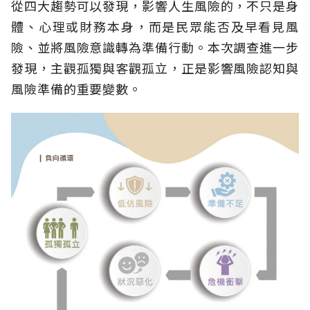
從四大趨勢可以發現，影響人生風險的，不只是身
體、心理或財務本身，而是民眾能否及早看見風
險、並將風險意識轉為準備行動。本次調查進一步
發現，主觀孤獨與客觀孤立，正是影響風險認知與
風險準備的重要變數。