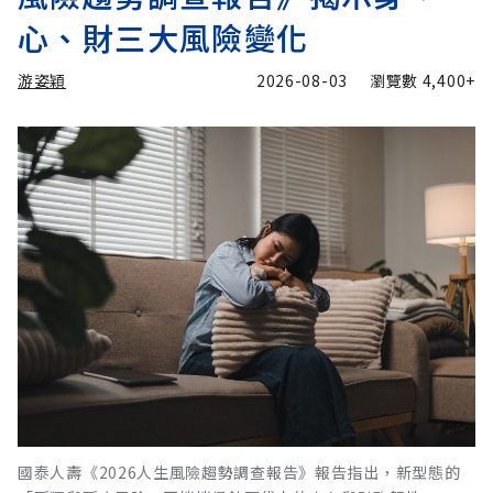
心、財三大風險變化
游姿穎
2026-08-03
瀏覽數
4,400+
國泰人壽《2026人生風險趨勢調查報告》報告指出，新型態的