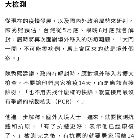
大檢測
從現在的疫情發展，以及國內外政治局勢來研判，
陳秀熙預估，台灣從5月底、最晚6月底就會解
封，屆時將再次面對境外移入的防疫難題，「大門
一開，不可能零病例，馬上會回來的就是境外個
案。」
陳秀熙建議，政府在解封時，應對境外移入者擴大
檢查，不要讓他們居家檢疫14天，而是應該直接
篩檢，「也不用去找什麼樣的快篩，就直接用最沒
有爭議的核酸檢測（PCR）。」
他進一步解釋，國外入境人士一進來，就要檢測抗
體和抗原，「有了抗體更好，表示他已經康復
了。」檢測完之後，有抗原的就要居家隔離14