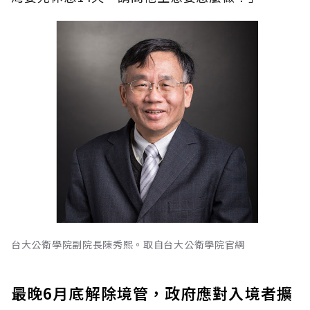
台大公衛學院副院長陳秀熙。取自台大公衛學院官網
最晚6月底解除境管，政府應對入境者擴