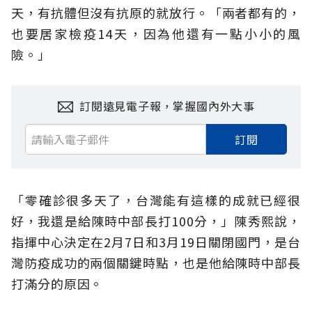
天，有抗體但沒有抗原的就放行。「兩者都有的，
也要居家檢疫14天，因為他還有一點小小的風
險。」
訂閱遠見電子報，掌握國內外大事
訂閱
「零確診很多天了，台灣能有這樣的成就已經很
好，我還是給陳時中部長打100分，」陳秀熙說，
指揮中心決定在2月7日和3月19日關閉國門，是台
灣防疫成功的兩個關鍵時點，也是他給陳時中部長
打滿分的原因。