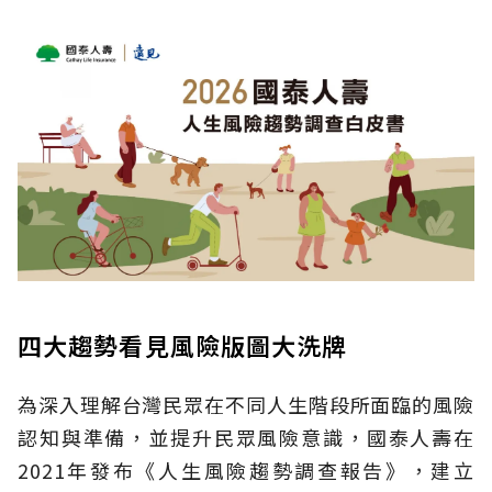
四大趨勢看見風險版圖大洗牌
為深入理解台灣民眾在不同人生階段所面臨的風險
認知與準備，並提升民眾風險意識，國泰人壽在
2021年發布《人生風險趨勢調查報告》，建立