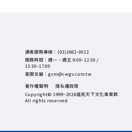
讀者服務專線：(02)2662-0012
服務時間：週一 ~ 週五 9:00~12:30 /
13:30~17:00
客服信箱：gvm@cwgv.com.tw
著作權聲明
隱私權政策
Copyright© 1999~2026
遠見天下文化事業群.
All rights reserved.