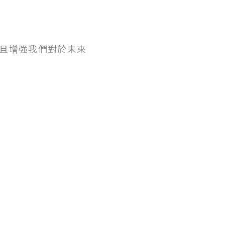
且增強我們對於未來