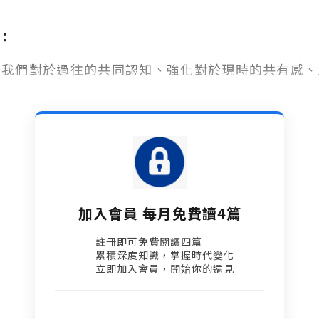
：
升我們對於過往的共同認知、強化對於現時的共有感、
加入會員 每月免費讀4篇
註冊即可免費閱讀四篇​
累積深度知識，掌握時代變化​
立即加入會員，開始你的遠見