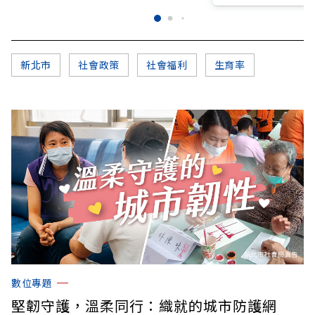
新北市
社會政策
社會福利
生育率
數位專題
堅韌守護，溫柔同行：織就的城市防護網