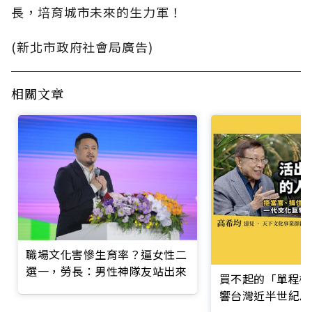
長，培育城市未來的生力軍！
(新北市政府社會局廣告)
相關文章
職場文化害慘生育率？逼女性二
選一，勞長：男性神隊友站出來
買不起的「單程機
響台灣近半世紀思