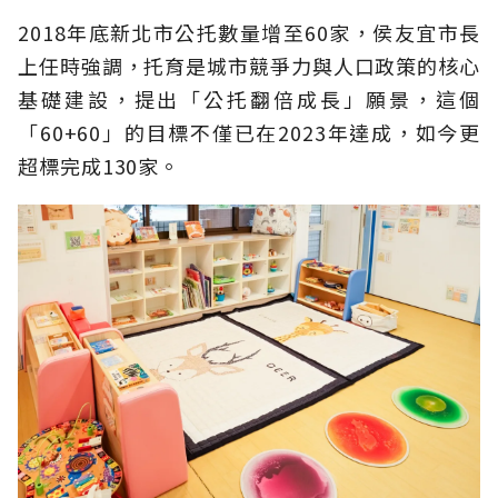
2018年底新北市公托數量增至60家，侯友宜市長
上任時強調，托育是城市競爭力與人口政策的核心
基礎建設，提出「公托翻倍成長」願景，這個
「60+60」的目標不僅已在2023年達成，如今更
超標完成130家。