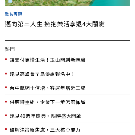
數位專題
邁向第三人生 擁抱樂活享退4大關鍵
熱門
讓支付更懂生活！玉山開創新體驗
遠見高峰會早鳥優惠報名中！
台中航網十倍增、客運年增近三成
供應鏈重組，企業下一步怎麼佈局
遠見40週年慶典，限時盛大開啟
破解決策新焦慮，三大核心能力