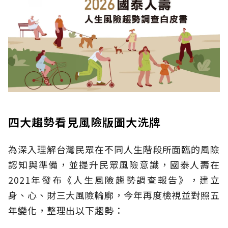
四大趨勢看見風險版圖大洗牌
為深入理解台灣民眾在不同人生階段所面臨的風險
認知與準備，並提升民眾風險意識，國泰人壽在
2021年發布《人生風險趨勢調查報告》，建立
身、心、財三大風險輪廓，今年再度檢視並對照五
年變化，整理出以下趨勢：