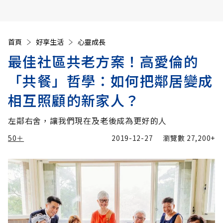
首頁
好享生活
心靈成長
最佳社區共老方案！高愛倫的
「共餐」哲學：如何把鄰居變成
相互照顧的新家人？
左鄰右舍，讓我們現在及老後成為更好的人
50＋
2019-12-27
瀏覽數
27,200+