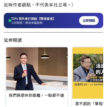
反映作者觀點，不代表本社立場。）
72%
領先者已開啟【職場雷達】
立即開啟
立即開通！解鎖專屬服務
延伸閱讀
我們與退休的距離，一點都不遠
買不起的「單程機