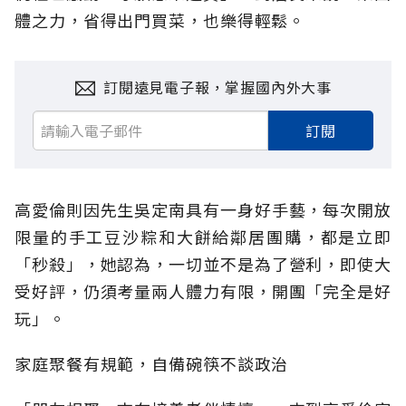
體之力，省得出門買菜，也樂得輕鬆。
訂閱遠見電子報，掌握國內外大事
訂閱
高愛倫則因先生吳定南具有一身好手藝，每次開放
限量的手工豆沙粽和大餅給鄰居團購，都是立即
「秒殺」，她認為，一切並不是為了營利，即使大
受好評，仍須考量兩人體力有限，開團「完全是好
玩」。
家庭聚餐有規範，自備碗筷不談政治