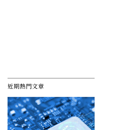
近期熱門文章