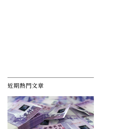
近期熱門文章