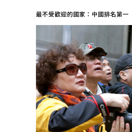
最不受歡迎的國家：中國排名第一