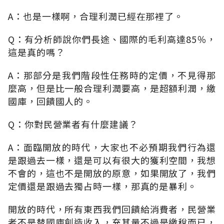
A：也是一樣啊，合理利潤已經在那裡了。
Q：有分析師說你們長途、國際的毛利高達85％，
這是真的嗎？
A：那部分是我們階段性任務時的定價，不見得那
麼高，但是比一般合理利潤要高，是超額利潤，繳
國庫，回饋國人的。
Q：你對民營業者有什麼建議？
A：面臨開放的時代，大家也不必預期我們行為還
是跟過去一樣，還是可以有很大的獲利空間，我想
不會的，這也不是開放的原意，如果開放了，我們
定價還是跟過去獨占時一樣，那真的是暴利。
開放的時代，所有東西我們回饋給消費者，民營業
者不是替國庫創造收入，充其量不過是繳稅而已，