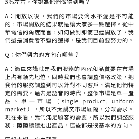
5％左右，你認為他們做得到嗎？
A：開放以後，我們的市場要滴水不漏是不可能
的，市場開放的結果就是讓大家多一點選擇。從中
華電信的角度而言，如何做到即使已經開放了，我
們還是消費者不變的選擇，是我們目前要努力的。
Q：你們努力的方向有哪些？
A：簡單來講就是我們服務的內容和品質要在市場
上占有領先地位，同時我們也會調整價格政策，把
我們的服務調整到可以針對不同客戶，滿足他們特
定的需要。過去是語音的時代，整個市場是單一產
品、單一市場（single product, uniform
market ），所以不太講究市場區隔，分眾需求。
現在來看，我們滿足顧客的需要，所以我們調整服
務，陸陸續續推出產品，這些都是很基本的方向。