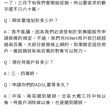
一了，三月下旬我們會開始促銷，所以要追求的數
字還不只六十萬。
Q：明年要增加到多少戶？
A：我不能講，因為我們必須受制於到美國股市申
請掛牌的規定。不過，我們光HiNet用戶就已經超
過兩百萬，大部分是撥接上網的，如果鎖定這些用
戶，最起碼就有兩百萬的對象可以努力。
Q：現在待裝戶有多少？
A：三、四萬吧。
Q：申請你們的ADSL要等多久？
A：中區、南區隨到隨辦，北區大概三月中旬以
後，待裝戶消除掉以後，也是隨到隨辦。