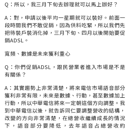
Q：所以，我三月下旬去辦理就可以馬上辦好？
A：對，申請以後平均一星期就可以裝好。前面一
段時間我們不敢促銷，因為供料吃緊，所以我們先
把待裝戶裝消化掉，三月下旬、四月以後開始要促
銷ADSL。
寬頻、數據是未來獲利重心
Q：你們促銷ADSL，跟民營業者進入市場是不是
有關係？
A：其實趨勢上非常清楚，將來電信市場語音部分
獲利非常有限，未來是數據、行動，甚至數據加上
行動，所以中華電信將來一定朝這個方向調整。我
到中華電信以後，就告訴同仁要調整營收的結構，
改變的方向非常清楚，在總營收繼續成長的情況
下，語音部分要降低，去年語音占總營收約