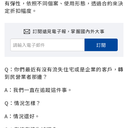
有彈性，依照不同個案、使用形態，透過合約來決
定折扣幅度。
訂閱遠見電子報，掌握國內外大事
訂閱
Q：你們最近有沒有流失住宅或是企業的客戶，轉
到民營業者那邊？
A：我們一直在追蹤這件事。
Q：情況怎樣？
A：情況還好。