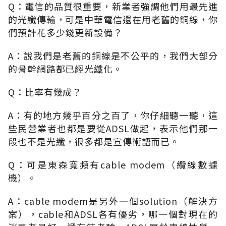
Q：電信的品質很重要，新業者強調他們用最先進
的光纖傳輸，可是中華電信還在用老舊的銅線，你
們預計花多少錢更新設備？
A：說我們是老舊的銅線是不公平的，我們大部分
的骨幹網路都已經光纖化。
Q：比率有幾成？
A：有的地方幾乎百分之百了，你仔細聽一聽，這
些民營業者也都是要從ADSL做起，表示他們那一
段也不是光纖，很多都是宣傳術語而已。
Q：可是東森寬頻有cable modem（纜線數據
機）。
A：cable modem是另外一個solution（解決方
案），cable和ADSL各有優劣，哪一個對現在的