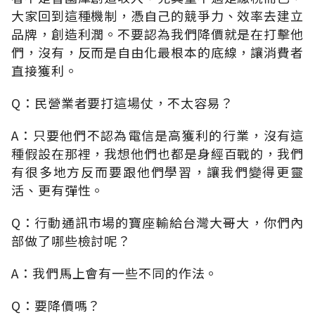
大家回到這種機制，憑自己的競爭力、效率去建立
品牌，創造利潤。不要認為我們降價就是在打擊他
們，沒有，反而是自由化最根本的底線，讓消費者
直接獲利。
Q：民營業者要打這場仗，不太容易？
A：只要他們不認為電信是高獲利的行業，沒有這
種假設在那裡，我想他們也都是身經百戰的，我們
有很多地方反而要跟他們學習，讓我們變得更靈
活、更有彈性。
Q：行動通訊市場的寶座輸給台灣大哥大，你們內
部做了哪些檢討呢？
A：我們馬上會有一些不同的作法。
Q：要降價嗎？