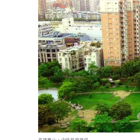
高雄鳳山。中信房屋提供