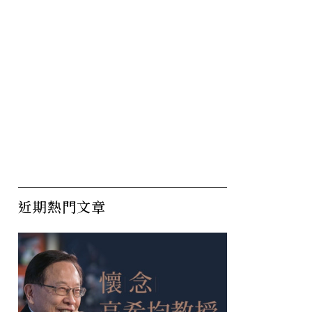
近期熱門文章