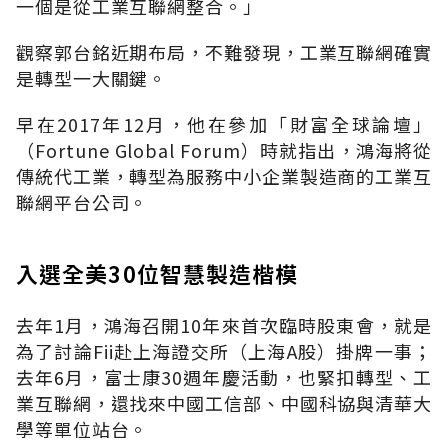
一個是從工業互聯網整合。」
觀察郭台銘近期布局，不難發現，工業互聯網確實
是轉型一大關鍵。
早在2017年12月，他在參加「財富全球論壇」
（Fortune Global Forum）時就指出，鴻海將從
傳統代工業，轉型為服務中小企業製造商的工業互
聯網平台公司。
入選全美30位智慧製造楷模
去年1月，鴻海召開10年來首次臨時股東會，就是
為了討論Fii赴上海證交所（上海A股）掛牌一事；
去年6月，富士康30週年慶活動，也緊扣轉型、工
業互聯網，還找來中國工信部、中國科協與清華大
學等單位站台。