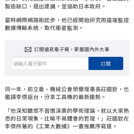
製造缺口，提出建議，並協助日本政府。
當時網際網路剛起步，他已經開始研究用遠端監控
數據傳輸系統，取代衛星監測。
訂閱遠見電子報，掌握國內外大事
訂閱
同一年，前立委、機械公會榮譽理事長莊國欽，也
邀請李傑返台，分享工具機的最新趨勢。
「他深知聽眾不習慣深奧的學術理論，就以大家熟
悉的日常現象，比喻不易體會的哲理，」莊國欽在
李傑所著的《工業大數據》一書推薦序寫道。