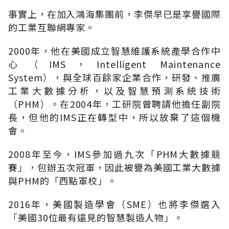
事實上，在加入鴻海集團前，李傑早已是享譽國際
的工業互聯網專家。
2000年，他在美國成立智慧維護系統產學合作中
心（IMS，Intelligent Maintenance
System），與全球百餘家企業合作，研發、推廣
工業大數據分析，以及智慧預測系統技術
（PHM）。在2004年，工研院曾聘請他擔任副院
長，但他的IMS正在轉型中，所以放棄了這個機
會。
2008年至今，IMS參加過九次「PHM大數據競
賽」，包辦五次冠軍，因此被譽為美國工業大數據
與PHM的「西點軍校」。
2016年，美國製造學會（SME）也將李傑選入
「美國30位最有遠見的智慧製造人物」。