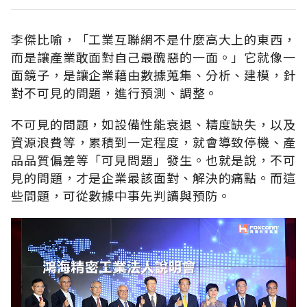
李傑比喻，「工業互聯網不是什麼高大上的東西，
而是讓產業敢面對自己最醜惡的一面。」它就像一
面鏡子，是讓企業藉由數據蒐集、分析、建模，針
對不可見的問題，進行預測、調整。
不可見的問題，如設備性能衰退、精度缺失，以及
資源浪費等，累積到一定程度，就會導致停機、產
品品質偏差等「可見問題」發生。也就是說，不可
見的問題，才是企業最該面對、解決的痛點。而這
些問題，可從數據中事先判讀與預防。