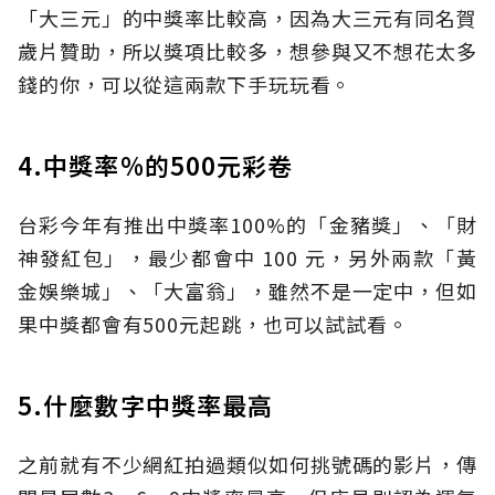
「大三元」的中獎率比較高，因為大三元有同名賀
歲片贊助，所以獎項比較多，想參與又不想花太多
錢的你，可以從這兩款下手玩玩看。
4.中獎率%的500元彩卷
台彩今年有推出中獎率100%的「金豬獎」、「財
神發紅包」，最少都會中 100 元，另外兩款「黃
金娛樂城」、「大富翁」，雖然不是一定中，但如
果中獎都會有500元起跳，也可以試試看。
5.什麼數字中獎率最高
之前就有不少網紅拍過類似如何挑號碼的影片，傳