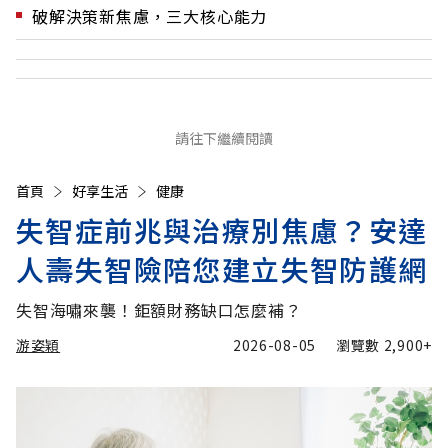
破解決策新焦慮，三大核心能力
請往下繼續閱讀
首頁
好享生活
健康
失智症前兆與治療別焦慮？安達
人壽失智險陪您建立失智防護網
失智海嘯來襲！鉅額財務缺口怎麼補？
游姿穎
2026-08-05
瀏覽數
2,900+