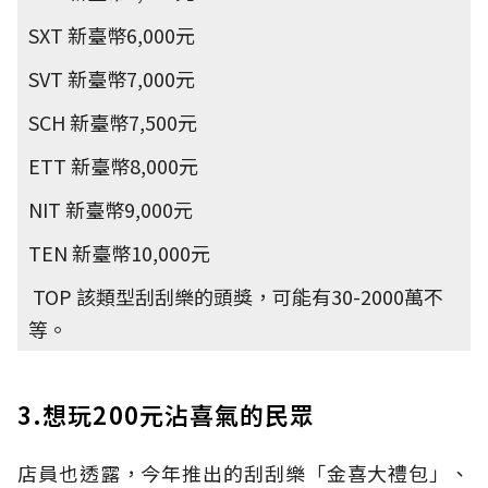
SXT 新臺幣6,000元
SVT 新臺幣7,000元
SCH 新臺幣7,500元
ETT 新臺幣8,000元
NIT 新臺幣9,000元
TEN 新臺幣10,000元
TOP 該類型刮刮樂的頭獎，可能有30-2000萬不
等。
3.想玩200元沾喜氣的民眾
店員也透露，今年推出的刮刮樂「金喜大禮包」、