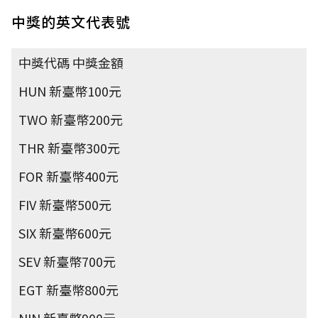
中獎的英文代表號
中獎代碼 中獎金額
HUN 新臺幣100元
TWO 新臺幣200元
THR 新臺幣300元
FOR 新臺幣400元
FIV 新臺幣500元
SIX 新臺幣600元
SEV 新臺幣700元
EGT 新臺幣800元