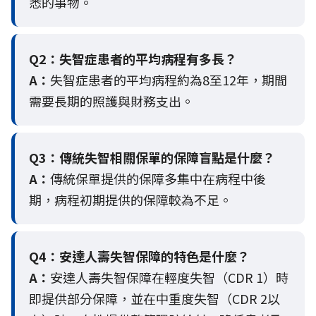
悉的事物。
Q2：
失智症患者的平均病程有多長？
A：
失智症患者的平均病程約為8至12年，期間
需要長期的照護與財務支出。
Q3：
傳統失智相關保單的保障盲點是什麼？
A：
傳統保單提供的保障多集中在病程中後
期，病程初期提供的保障較為不足。
Q4：
安達人壽失智保障的特色是什麼？
A：
安達人壽失智保障在輕度失智（CDR 1）時
即提供部分保障，並在中重度失智（CDR 2以