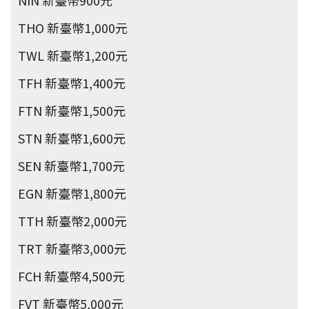
NIN 新臺幣900元
THO 新臺幣1,000元
TWL 新臺幣1,200元
TFH 新臺幣1,400元
FTN 新臺幣1,500元
STN 新臺幣1,600元
SEN 新臺幣1,700元
EGN 新臺幣1,800元
TTH 新臺幣2,000元
TRT 新臺幣3,000元
FCH 新臺幣4,500元
FVT 新臺幣5,000元