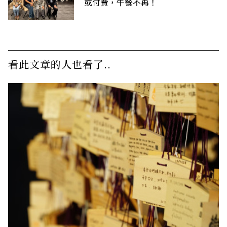
或付費，午餐不再！
看此文章的人也看了..