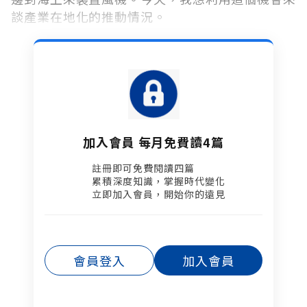
談產業在地化的推動情況。
加入會員 每月免費讀4篇
註冊即可免費閱讀四篇​
累積深度知識，掌握時代變化​
立即加入會員，開始你的遠見
會員登入
加入會員