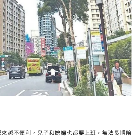
越來越不便利，兒子和媳婦也都要上班，無法長期陪