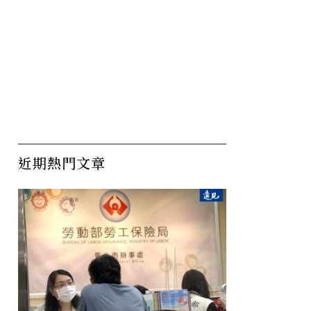
近期熱門文章