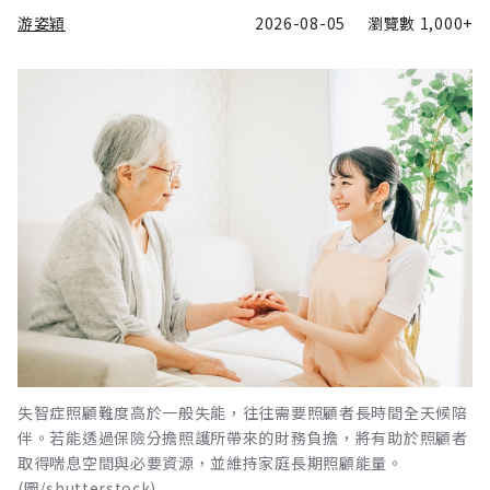
游姿穎
2026-08-05
瀏覽數
1,000+
失智症照顧難度高於一般失能，往往需要照顧者長時間全天候陪
伴。若能透過保險分擔照護所帶來的財務負擔，將有助於照顧者
取得喘息空間與必要資源，並維持家庭長期照顧能量。
(圖/shutterstock)