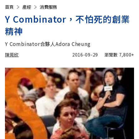
首頁
產經
消費服務
Y Combinator，不怕死的創業
精神
Y Combinator合夥人Adora Cheung
陳莞欣
2016-09-29
瀏覽數
7,800+