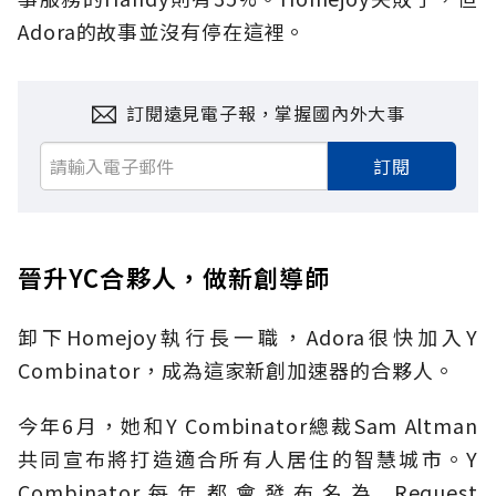
Adora的故事並沒有停在這裡。
訂閱遠見電子報，掌握國內外大事
訂閱
晉升YC合夥人，做新創導師
卸下Homejoy執行長一職，Adora很快加入Y
Combinator，成為這家新創加速器的合夥人。
今年6月，她和Y Combinator總裁Sam Altman
共同宣布將打造適合所有人居住的智慧城市。Y
Combinator每年都會發布名為 Request