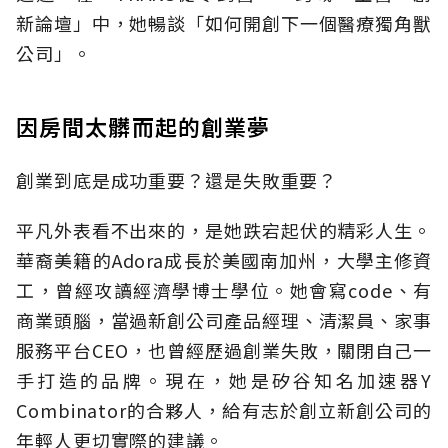
新論壇」中，她暢談「如何開創下一個醫療獨角獸
公司」。
因房間太髒而起的創業夢
創業到底是成功重要？還是失敗重要？
平凡外表看不出來的，是她跌宕起伏的精彩人生。
華裔美籍的Adora成長於美國南加州，大學主修資
工，曾經攻讀經濟學博士學位。她會寫code、有
商業頭腦，當過新創公司產品經理、清潔員、家事
服務平台CEO，也曾經歷過創業失敗，關閉自己一
手打造的品牌。現在，她是矽谷知名加速器Y
Combinator的合夥人，給有志於創立新創公司的
年輕人更切實際的建議。