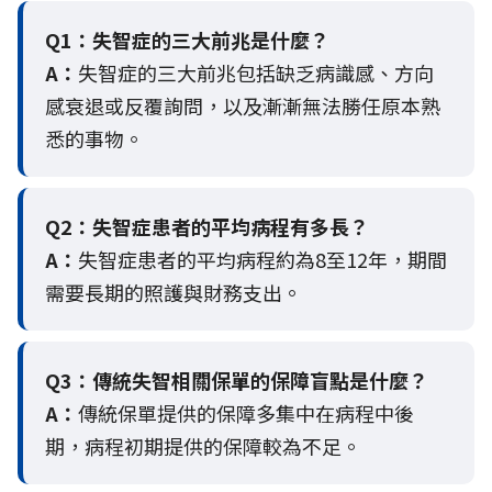
Q1：失智症的三大前兆是什麼？
A：
失智症的三大前兆包括缺乏病識感、方向
感衰退或反覆詢問，以及漸漸無法勝任原本熟
悉的事物。
Q2：
失智症患者的平均病程有多長？
A：
失智症患者的平均病程約為8至12年，期間
需要長期的照護與財務支出。
Q3：
傳統失智相關保單的保障盲點是什麼？
A：
傳統保單提供的保障多集中在病程中後
期，病程初期提供的保障較為不足。