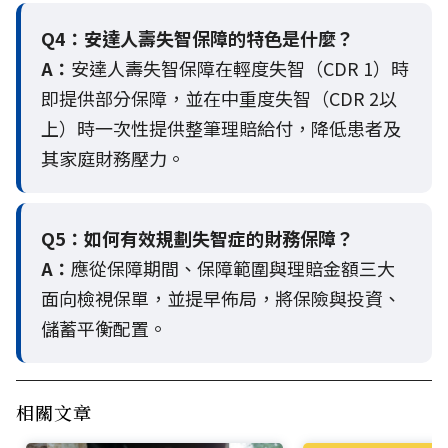
Q4：
安達人壽失智保障的特色是什麼？
A：
安達人壽失智保障在輕度失智（CDR 1）時
即提供部分保障，並在中重度失智（CDR 2以
上）時一次性提供整筆理賠給付，降低患者及
其家庭財務壓力。
Q5：
如何有效規劃失智症的財務保障？
A：
應從保障期間、保障範圍與理賠金額三大
面向檢視保單，並提早佈局，將保險與投資、
儲蓄平衡配置。
相關文章