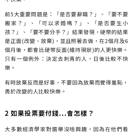
前5大重要問題是：「是否要辭職？」、「要不要
搬家？」、「可以求婚嗎？」、「是否要生小
孩？」、「要不要分手？」結果發現，硬幣的結果
是正面(改變、放棄)，並且照著去做，在2個月及6
個月後，都會比硬幣反面(維持現狀)的人更快樂。
只有一個例外：決定去刺青的人，日後比較不快
樂。
有時放棄反而是好事，不要因為放棄而覺得羞恥，
勇於改變的人比較快樂。
2 如果投票要付錢...會怎樣？
大多數經濟學家對選舉沒啥興趣，因為在他們看