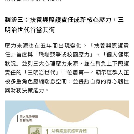
趨勢三：扶養與照護責任成新核心壓力，三
明治世代首當其衝
壓力來源也在五年間出現變化。「扶養與照護責
任」首度與「職場競爭或校園壓力」、「個人健康
狀況」並列三大心理壓力來源，並在肩負上下照護
責任的「三明治世代」中位居第一。顯示這群人正
被多重角色壓縮喘息空間，並侵蝕自身的身心韌性
與財務決策能力。