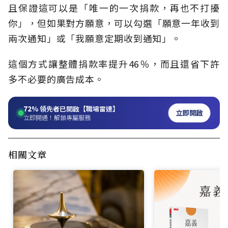
且保證這可以是「唯一的一次捐款，再也不打擾
你」，但如果對方願意，可以勾選「願意一年收到
兩次通知」或「我願意定期收到通知」。
這個方式讓整體捐款率提升46％，而且還省下許
多不必要的廣告成本。
72%
領先者已開啟【職場雷達】
立即開啟
立即開通！解鎖專屬服務
相關文章