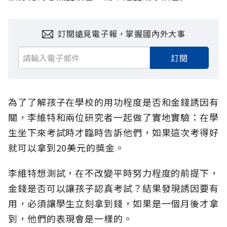
訂閱遠見電子報，掌握國內外大事
訂閱
為了了解孩子在學校的用功程度是否和金錢誘因有
關，李維特和兩位研究者一起做了實地實驗：在學
生坐下來考試時才臨時告訴他們，如果這次考得好
就可以拿到20美元的獎金。
李維特想測試，在不改變平時努力程度的前提下，
金錢是否可以讓孩子認真考試？結果發現誘因要有
用，必須讓學生立刻拿到錢，如果是一個月後才拿
到，他們的表現會是一樣的。