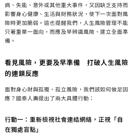
病、失能、意外或其他重大事件，又因缺乏支持而
影響身心健康、生活與財務狀況，使下一次面對風
險時更加脆弱。這也提醒我們，人生風險管理不能
只著重單一面向，而應及早辨識風險、建立全面準
備。
看見風險，更要及早準備 打破人生風險
的連鎖反應
面對身心財與孤獨、孤立風險，我們該如何做足因
應？國泰人壽提出了兩大具體行動：
行動一：重新檢視社會連結網絡，正視「自
在獨處盲點」