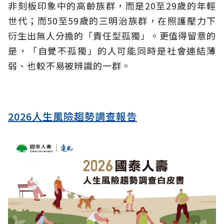
非刻板印象中的高齡族群，而是20至29歲的年輕
世代；而50至59歲的三明治族群，在照護壓力下
衍生出無人分擔的「責任型孤獨」。更值得留意的
是，「自覺不孤獨」的人可能同時是社會連結薄
弱、也較不易被辨識的一群。
2026人生風險趨勢調查報告