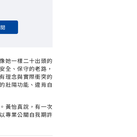
訂閱
像她一樣二十出頭的
安全、保守的老路，
有理念與實際衝突的
的壯陽功能、違背自
。黃怡真說，有一次
以專業公關自我期許