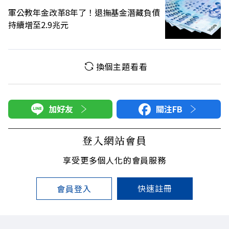
軍公教年金改革8年了！退撫基金潛藏負債
持續增至2.9兆元
換個主題看看
加好友
關注FB
登入網站會員
享受更多個人化的會員服務
快速註冊
會員登入