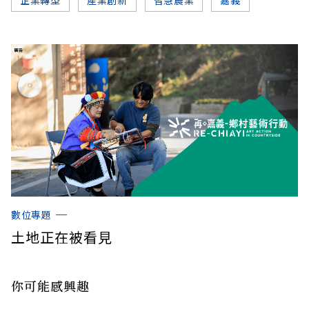
企業轉型
產業創新
智慧農業
嘉義
數位專題
土地正在被看見
你可能感興趣