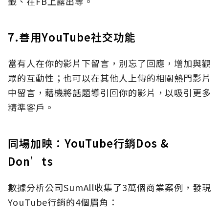
籤、在FB上露出等。
7.善用YouTube社交功能
當有人在你的影片下留言，別忘了回應，增加與觀
眾的互動性；也可以在其他人上傳的相關熱門影片
中留言，藉機將話題導引回你的影片，以吸引更多
精準客戶。
同場加映：YouTube行銷Dos &
Don’ts
數據分析公司SumAll收集了3萬個商業案例，發現
YouTube行銷的4個眉角：