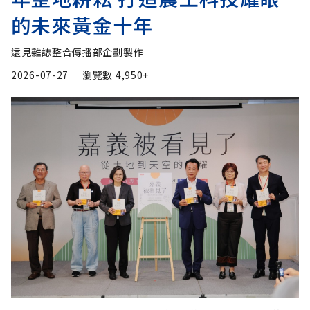
的未來黃金十年
遠見雜誌整合傳播部企劃製作
2026-07-27
瀏覽數
4,950+