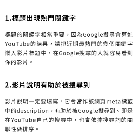
1.標題出現熱門關鍵字
標題的關鍵字相當重要，因為Google搜尋會算進
YouTube的結果，請把近期最熱門的幾個關鍵字
嵌入影片標題中，在Google搜尋的人就容易看到
你的影片。
2.影片說明有助於被搜尋到
影片說明一定要填寫，它會當作該網頁meta標籤
中的description，有助於被Google搜尋到。即是
在YouTube自己的搜尋中，也會依據搜尋詞的關
聯性做排序。