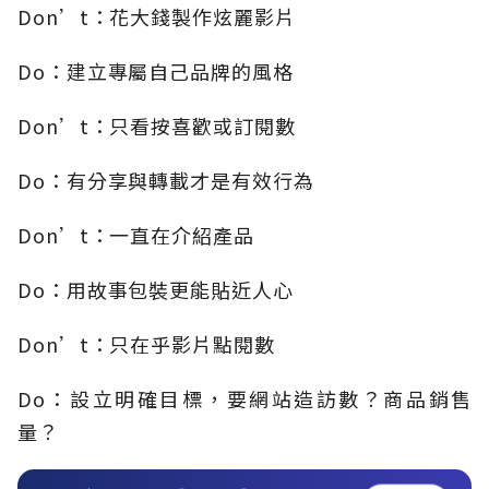
Don’t：花大錢製作炫麗影片
Do：建立專屬自己品牌的風格
Don’t：只看按喜歡或訂閱數
Do：有分享與轉載才是有效行為
Don’t：一直在介紹產品
Do：用故事包裝更能貼近人心
Don’t：只在乎影片點閱數
Do：設立明確目標，要網站造訪數？商品銷售
量？