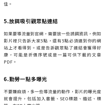
佳。
5.放餌吸引觀眾點連結
如果要導流量到官網，需要放一些誘餌資訊，例如
影片裡只告訴大家5點，還有5點必須連到你的網
站上才看得到。或是告訴觀眾點了連結會獲得好
康，可能是折價序號或是一篇可供下載的文章
PDF。
6.勤勞一點多曝光
不要嫌麻煩，多一些導流量的動作，影片的曝光度
就會提升，包括加入書籤、SEO標題、描述、標