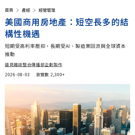
首頁
產經
經營管理
美國商用房地產：短空長多的結
構性機遇
短期受高利率壓抑，長期受AI、製造業回流與全球資本
推動
遠見雜誌整合傳播部企劃製作
2026-08-03
瀏覽數
2,300+