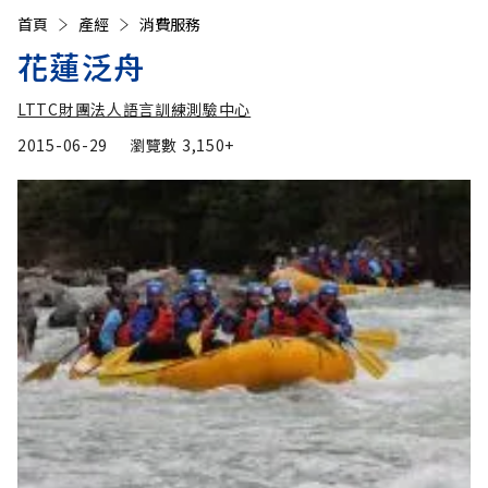
首頁
產經
消費服務
花蓮泛舟
LTTC財團法人語言訓練測驗中心
2015-06-29
瀏覽數
3,150+