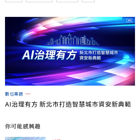
數位專題
AI治理有方 新北市打造智慧城市資安新典範
你可能感興趣