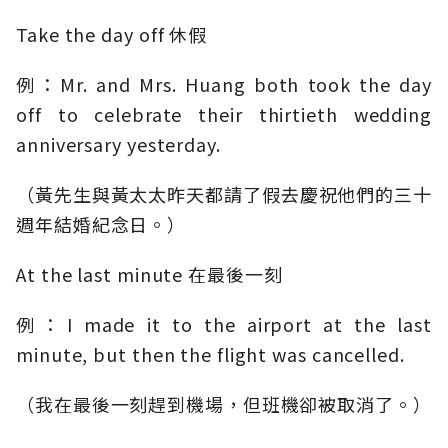
Take the day off 休假
例：Mr. and Mrs. Huang both took the day
off to celebrate their thirtieth wedding
anniversary yesterday.
（黃先生與黃太太昨天都請了假去慶祝他們的三十
週年結婚紀念日。）
At the last minute 在最後一刻
例：I made it to the airport at the last
minute, but then the flight was cancelled.
（我在最後一刻趕到機場，但班機卻被取消了。）