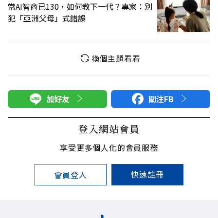
當AI智商已130，如何教下一代？專家：別
犯「亞洲父母」式錯誤
換個主題看看
加好友
關注FB
登入網站會員
享受更多個人化的會員服務
快速註冊
會員登入