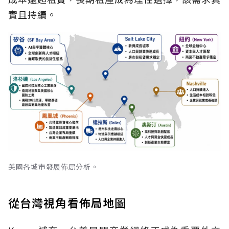
實且持續。
美國各城市發展佈局分析。
從台灣視角看佈局地圖