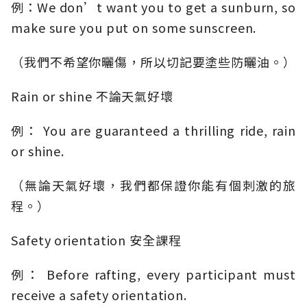
例：We don’t want you to get a sunburn, so
make sure you put on some sunscreen.
（我們不希望你曬傷，所以切記要塗些防曬油。）
Rain or shine 不論天氣好壞
例： You are guaranteed a thrilling ride, rain
or shine.
（無論天氣好壞，我們都保證你能有個刺激的旅
程。）
Safety orientation 安全課程
例： Before rafting, every participant must
receive a safety orientation.