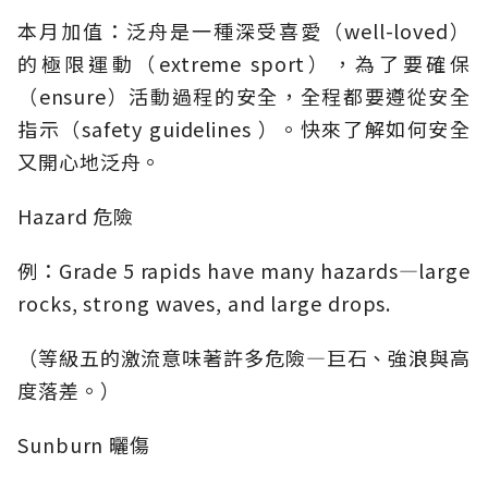
本月加值：泛舟是一種深受喜愛（well-loved）
的極限運動（extreme sport），為了要確保
（ensure）活動過程的安全，全程都要遵從安全
指示（safety guidelines ）。快來了解如何安全
又開心地泛舟。
Hazard 危險
例：Grade 5 rapids have many hazards—large
rocks, strong waves, and large drops.
（等級五的激流意味著許多危險—巨石、強浪與高
度落差。）
Sunburn 曬傷