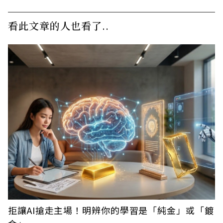
看此文章的人也看了..
拒讓AI搶走主場！明辨你的學習是「純金」或「鍍