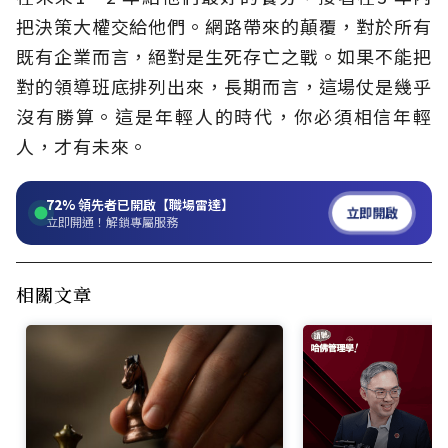
把決策大權交給他們。網路帶來的顛覆，對於所有
既有企業而言，絕對是生死存亡之戰。如果不能把
對的領導班底排列出來，長期而言，這場仗是幾乎
沒有勝算。這是年輕人的時代，你必須相信年輕
人，才有未來。
72%
領先者已開啟【職場雷達】
立即開啟
立即開通！解鎖專屬服務
相關文章