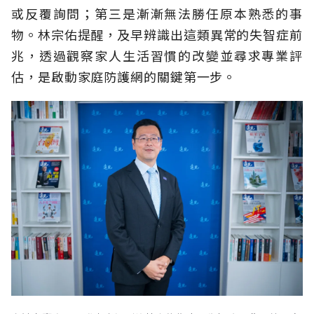
或反覆詢問；第三是漸漸無法勝任原本熟悉的事
物。林宗佑提醒，及早辨識出這類異常的失智症前
兆，透過觀察家人生活習慣的改變並尋求專業評
估，是啟動家庭防護網的關鍵第一步。