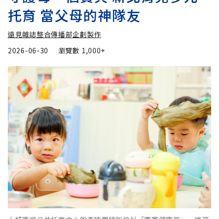
托育 當父母的神隊友
遠見雜誌整合傳播部企劃製作
2026-06-30
瀏覽數
1,000+