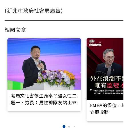
(新北市政府社會局廣告)
相關文章
職場文化害慘生育率？逼女性二
選一，勞長：男性神隊友站出來
EMBA的價值，
立即收聽