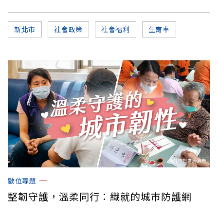
新北市
社會政策
社會福利
生育率
數位專題
堅韌守護，溫柔同行：織就的城市防護網