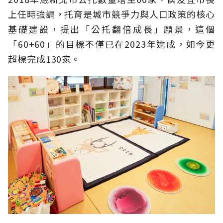
上任時強調，托育是城市競爭力與人口政策的核心
基礎建設，提出「公托翻倍成長」願景，這個
「60+60」的目標不僅已在2023年達成，如今更
超標完成130家。