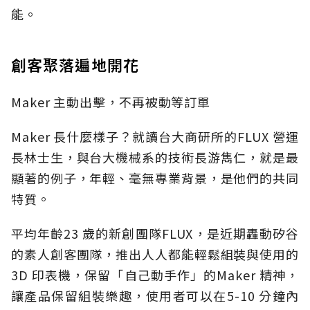
能。
創客聚落遍地開花
Maker 主動出擊，不再被動等訂單
Maker 長什麼樣子？就讀台大商研所的FLUX 營運
長林士生，與台大機械系的技術長游雋仁，就是最
顯著的例子，年輕、毫無專業背景，是他們的共同
特質。
平均年齡23 歲的新創團隊FLUX，是近期轟動矽谷
的素人創客團隊，推出人人都能輕鬆組裝與使用的
3D 印表機，保留「自己動手作」的Maker 精神，
讓產品保留組裝樂趣，使用者可以在5-10 分鐘內