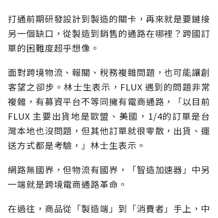
打通前期研發設計到製造的關卡，再來就是要鏈接
另一個缺口，從製造到銷售的通路在哪裡？跨國訂
單的困難度超乎想像。
面對跨境物流、報關、稅務複雜問題，也可能讓創
客望之卻步。林士生表示，FLUX 遇到的問題非常
複雜，有募資平台不等同擁有電商通路，「以目前
FLUX 主要出貨地是歐盟、美國，1/4的訂單是台
灣本地也沒問題，但其他訂單就很零散，出貨、運
送方式都是考驗，」林士生表示。
網路無國界，但物流有國界，「智造加速器」中另
一端就是跨境電商通路革命。
在過往，商品從「製造端」到「消費者」手上，中