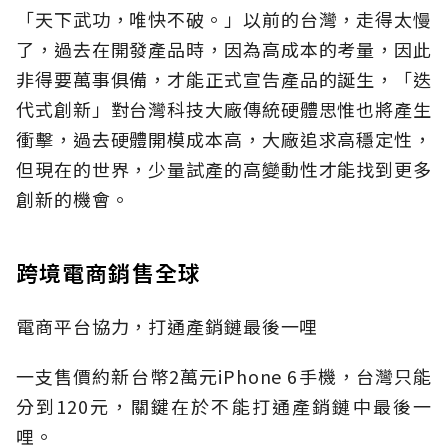
「天下武功，唯快不破。」以前的台灣，走得太慢
了，過去在開發產品時，因為高成本的考量，因此
非得要萬事俱備，才能正式宣告產品的誕生，「迭
代式創新」對台灣科技大廠傳統硬體思惟也將產生
衝擊，過去硬體開模成本高，大廠追求高穩定性，
但現在的世界，少量試產的高變動性才能找到更多
創新的機會。
跨境電商銷售全球
電商平台協力，打通產銷鏈最後一哩
一支售價約新台幣2萬元iPhone 6手機，台灣只能
分到120元，關鍵在於不能打通產銷鏈中最後一
哩。