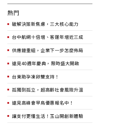
熱門
破解決策新焦慮，三大核心能力
台中航網十倍增、客運年增近三成
供應鏈重組，企業下一步怎麼佈局
遠見40週年慶典，限時盛大開啟
台東助孕凍卵雙支持！
孤獨到孤立，超高齡社會風險升溫
遠見高峰會早鳥優惠報名中！
讓支付更懂生活！玉山開創新體驗