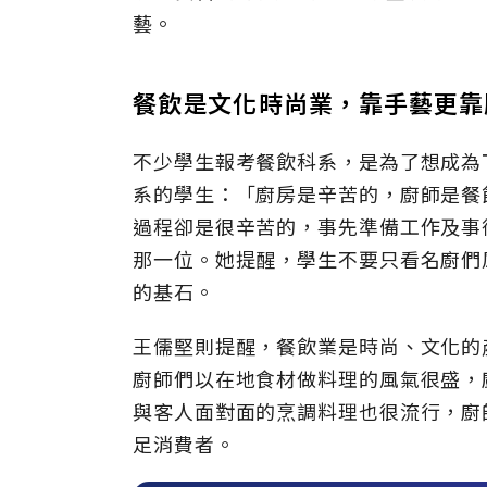
藝。
餐飲是文化時尚業，靠手藝更靠
不少學生報考餐飲科系，是為了想成為
系的學生：「廚房是辛苦的，廚師是餐
過程卻是很辛苦的，事先準備工作及事
那一位。她提醒，學生不要只看名廚們
的基石。
王儒堅則提醒，餐飲業是時尚、文化的
廚師們以在地食材做料理的風氣很盛，
與客人面對面的烹調料理也很流行，廚
足消費者。