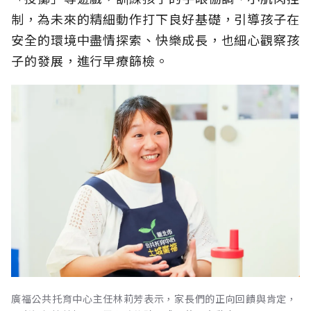
制，為未來的精細動作打下良好基礎，引導孩子在
安全的環境中盡情探索、快樂成長，也細心觀察孩
子的發展，進行早療篩檢。
廣福公共托育中心主任林莉芳表示，家長們的正向回饋與肯定，