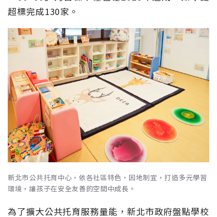
超標完成130家。
新北市公共托育中心，依各社區特色，因地制宜，打造多元學習
環境，讓孩子在安全友善的空間中成長。
為了擴大公共托育服務量能，新北市政府盤點學校