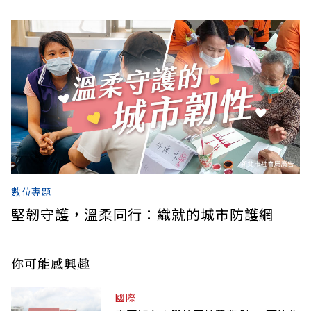
數位專題
堅韌守護，溫柔同行：織就的城市防護網
你可能感興趣
國際