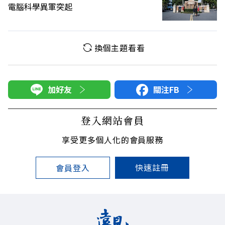
電腦科學異軍突起
換個主題看看
加好友
關注FB
登入網站會員
享受更多個人化的會員服務
快速註冊
會員登入