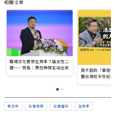
相關文章
職場文化害慘生育率？逼女性二
選一，勞長：男性神隊友站出來
買不起的「單程機
響台灣近半世紀思
新北市
社會政策
社會福利
生育率