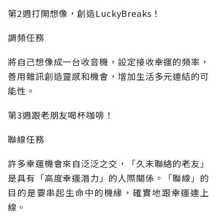
第2週打開想像，創造LuckyBreaks！
調頻任務
將自己想像成一台收音機，設定接收幸運的頻率，
善用雜訊創造靈感和機會，增加生活多元連結的可
能性。
第3週跟老朋友喝杯咖啡！
聯線任務
許多幸運機會來自泛泛之交，「久未聯絡的老友」
是具有「高度幸運潛力」的人際關係。「聯線」的
目的是要串起生命中的機緣，確實地跟幸運連上
線。