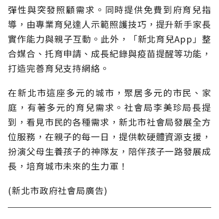
彈性與突發照顧需求。同時提供免費到府育兒指
導，由專業育兒達人示範照護技巧，提升新手家長
實作能力與親子互動。此外，「新北育兒App」整
合媒合、托育申請、成長紀錄與疫苗提醒等功能，
打造完善育兒支持網絡。
在新北市這座多元的城市，聚居多元的市民、家
庭，有著多元的育兒需求。社會局李美珍局長提
到，看見市民的各種需求，新北市社會局發展全方
位服務，在親子的每一日，提供軟硬體資源支援，
扮演父母生養孩子的神隊友，陪伴孩子一路發展成
長，培育城市未來的生力軍！
(新北市政府社會局廣告)