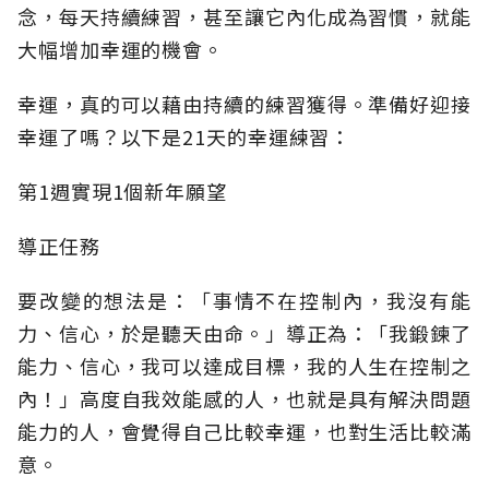
念，每天持續練習，甚至讓它內化成為習慣，就能
大幅增加幸運的機會。
幸運，真的可以藉由持續的練習獲得。準備好迎接
幸運了嗎？以下是21天的幸運練習：
第1週實現1個新年願望
導正任務
要改變的想法是：「事情不在控制內，我沒有能
力、信心，於是聽天由命。」導正為：「我鍛鍊了
能力、信心，我可以達成目標，我的人生在控制之
內！」高度自我效能感的人，也就是具有解決問題
能力的人，會覺得自己比較幸運，也對生活比較滿
意。