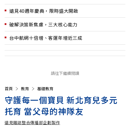
遠見40週年慶典，限時盛大開啟
破解決策新焦慮，三大核心能力
台中航網十倍增、客運年增近三成
請往下繼續閱讀
首頁
教育
基礎教育
守護每一個寶貝 新北育兒多元
托育 當父母的神隊友
遠見雜誌整合傳播部企劃製作