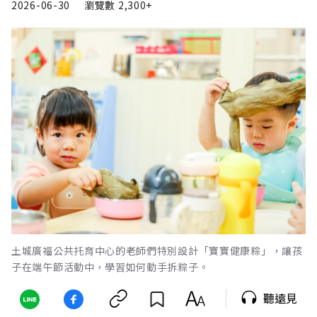
2026-06-30
瀏覽數
2,300+
土城廣福公共托育中心的老師們特別設計「寶寶健康粽」，讓孩
子在端午節活動中，學習如何動手拆粽子。
聽遠見