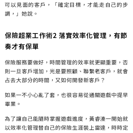
可以見面的客戶，「確定目標，才能走自己的步
調，」她說。
保險超業工作術2 落實效率化管理，有節
奏才有保單
保險服務要做好，時間管理的效率就更顯重要，否
則一旦客戶增加，光是要照顧、聯繫老客戶，就會
占去大部分的時間，又如何開發新客戶？
如果一不小心亂了套，也很容易從通關遊戲中提早
畢業。
為了讓自己能隨時掌握遊戲進度，黃睿溱一開始就
以效率化管理替自己的保險生涯裝上雷達，時時定