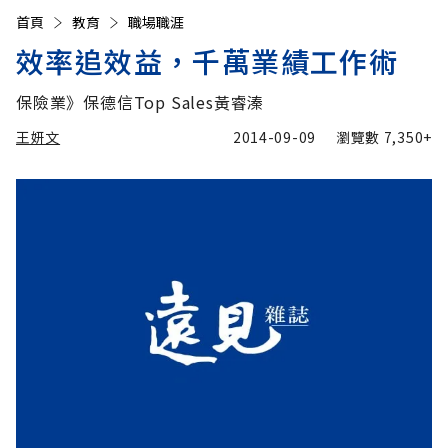
首頁
教育
職場職涯
效率追效益，千萬業績工作術
保險業》保德信Top Sales黃睿溱
王妍文
2014-09-09
瀏覽數
7,350+