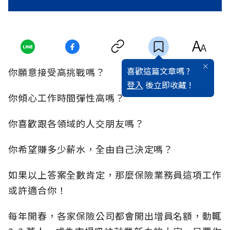
喜歡這篇文章嗎 ?
你願意接受高挑戰嗎？
登入
後立即收藏 !
你傾心工作時間彈性高嗎？
你喜歡跟各領域的人交朋友嗎？
你希望賺多少薪水，全由自己決定嗎？
如果以上答案全數肯定，那麼保險業務員這項工作
或許適合你！
每年開春，各家保險公司都會開出增員名額，動輒