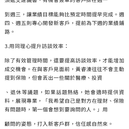
到週三，讓業績目標能夠比預定時間提早完成。週
四、週五則專心開發新客戶，提前為下週的業績鋪
路。
3.用同理心提升訪談效率：
除了有效管理時間，還要提高訪談效率，才能增加
成交機會。在與客戶見面前，黃睿溱往往不會主動
提到保險，但會丟出一些關於醫療、投資
、退休等議題，如果話題熱絡，她會適時提供資
料，展現專業，「我希望自己是對方在理財、保險
有問題時，第一個會想到要詢問的人。」用
顧問的姿態，打入新客戶群，信任感自然來。