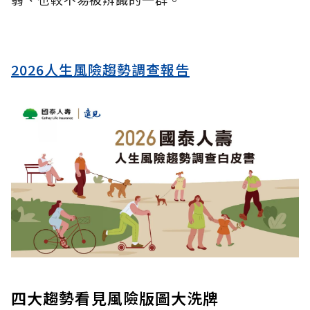
2026人生風險趨勢調查報告
四大趨勢看見風險版圖大洗牌