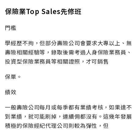
保險業Top Sales先修班
門檻
學經歷不拘，但部分壽險公司會要求大專以上、無
壽險相關經驗等，錄取後需考過人身保險業務員、
投資型保險業務員等相關證照，才可銷售
保單。
績效
一般壽險公司每月或每季都有業績考核，如果達不
到業績，就可能刷掉，連續佣都沒有。這幾年發展
積極的保險經紀代理公司則較為彈性，但