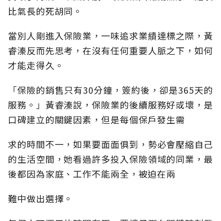
比氣長的死胡同。
當別人剛進入保險業，一味追求業績達標之際，黃
睿溱反而先思考，在沒有任何重要人脈之下，如何
才能走得久。
「保險的銷售只有30分鐘，簽約後，卻是365天的
服務。」黃睿溱說，保險業的後續服務好或壞，是
口碑建立的關鍵因素，但是每個保戶發生需
求的時間不一，如果要面面俱到，勢必會壓縮自己
的生活空間，她看過許多投入保險領域的同業，最
後都因為家庭、工作不能兩全，被迫在兩
難中做出選擇。