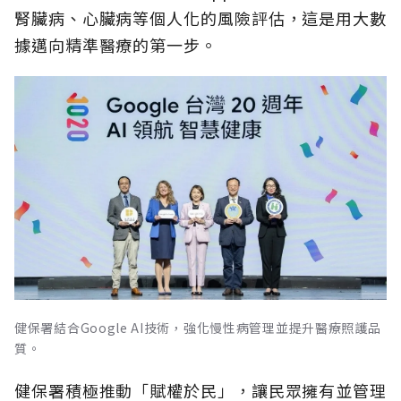
腎臟病、心臟病等個人化的風險評估，這是用大數
據邁向精準醫療的第一步。
健保署結合Google AI技術，強化慢性病管理並提升醫療照護品
質。
健保署積極推動「賦權於民」，讓民眾擁有並管理