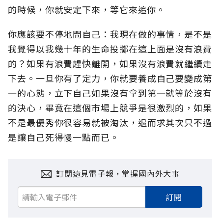
的時候，你就安定下來，等它來追你。
你應該要不停地問自己：我現在做的事情，是不是
我覺得以我幾十年的生命投擲在這上面是沒有浪費
的？如果有浪費趕快離開，如果沒有浪費就繼續走
下去。一旦你有了定力，你就要養成自己要變成第
一的心態，立下自己如果沒有拿到第一就等於沒有
的決心，畢竟在這個市場上競爭是很激烈的，如果
不是最優秀你很容易就被淘汰，退而求其次只不過
是讓自己死得慢一點而已。
訂閱遠見電子報，掌握國內外大事
訂閱