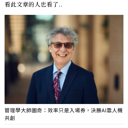
看此文章的人也看了..
管理學大師圖奇：效率只是入場券，決勝AI靠人機
共創