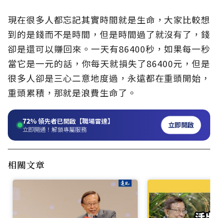
現在很多人都忘記其實時間就是生命，大家比較想
到的是錢而不是時間，但是時間過了就沒有了，錢
卻是還可以賺回來。一天有86400秒，如果每一秒
當它是一元的話，你每天就損失了86400元，但是
很多人卻是三心二意地度過，永遠都在重頭開始，
重頭累積，那就是浪費生命了。
72%
領先者已開啟【職場雷達】
立即開啟
立即開通！解鎖專屬服務
相關文章