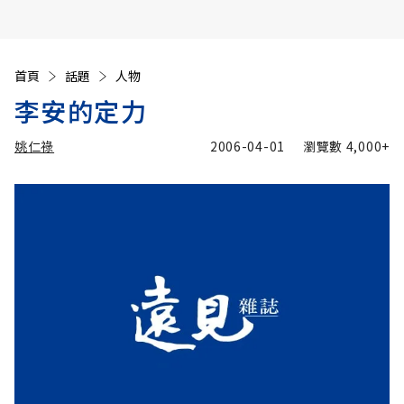
首頁
話題
人物
李安的定力
姚仁祿
2006-04-01
瀏覽數
4,000+