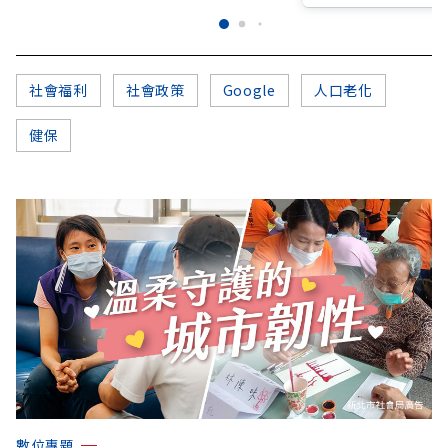
社會福利
社會政策
Google
人口老化
健保
數位專題