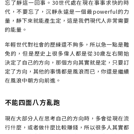
忘了靜這一回事。30世代處在現在事事求快的時
代，不要忘了，沉靜永遠是一個最powerful的力
量，靜下來就能產生定，這是我們現代人非常需要
的能量。
年輕世代對社會的歷練還不夠多，所以急一點是難
免的，但是歷史上很多偉人都是從30歲左右開始
決定了自己的方向，那個方向其實就是定，只要訂
定了方向，其他的事情都是風浪而已，你還是繼續
在風浪中朝方向前進。
不能四面八方亂跑
現在大部分人在思考自己的方向時，多會從現在流
行什麼，或者做什麼比較賺錢，所以很多人其實都