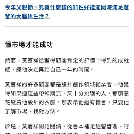
今年父親節，究竟什麼樣的知性好禮能同時滿足爸
爸的大腦與生活？
懂市場才能成功
然而，黃嘉祥從獲得顧客肯定的評價中得到的成就
感，讓他決定再給自己一年的時間。
黃嘉祥的許多顧客都是設計創作領域從業者，他覺
得如果連這些帶領潮流、又十分挑剔的人，都願意
花錢買他設計的衣服，那表示他還有機會，只要他
了解市場、找對方法。
於是，黃嘉祥開始閱讀，從書本補足經營管理、行