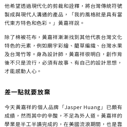
他希望透過現代化的剪裁和詮釋，將台灣傳統符號
製成與現代人溝通的產品，「我的風格就是具有當
代東方特色和色彩。」黃嘉祥說。
除了棉被花布，黃嘉祥漸漸找到其他代表台灣文化
特色的元素，例如廟宇彩繪、藺草編織、台灣水果
及台灣竹等。身為設計師，黃嘉祥很明白，創作背
後不只是流行，必須有故事、有自己的設計思想，
才能感動人心。
差一點就要放棄
今天黃嘉祥的個人品牌「Jasper Huang」已頗有
成績，然而其中的辛酸，不足為外人道。黃嘉祥的
學業是半工半讀完成的，在美國流浪期間，也是靠