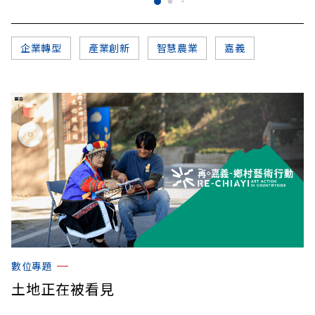
企業轉型
產業創新
智慧農業
嘉義
數位專題
土地正在被看見