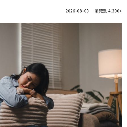
2026-08-03
瀏覽數
4,300+