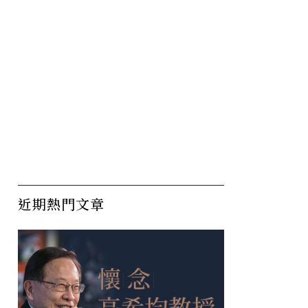
近期熱門文章