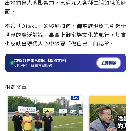
出她們驚人的影響力，已經深入各種生活領域的層
面。
不管「Otaku」的發展如何，御宅族現象已引起全
世界的廣泛討論，事實上御宅族文化的風行，其實
也反映出現代人心中想要「做自己」的渴望。
72%
領先者已開啟【職場雷達】
立即開啟
立即開通！解鎖專屬服務
相關文章