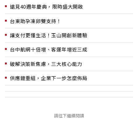
遠見40週年慶典，限時盛大開啟
台東助孕凍卵雙支持！
讓支付更懂生活！玉山開創新體驗
台中航網十倍增、客運年增近三成
破解決策新焦慮，三大核心能力
供應鏈重組，企業下一步怎麼佈局
請往下繼續閱讀