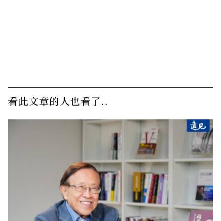
看此文章的人也看了..