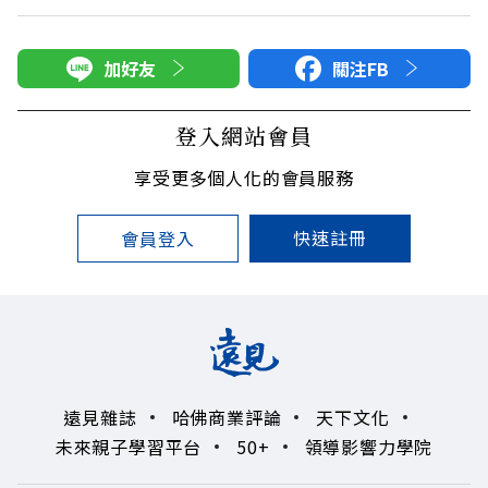
加好友
關注FB
登入網站會員
享受更多個人化的會員服務
快速註冊
會員登入
遠見雜誌
哈佛商業評論
天下文化
未來親子學習平台
50+
領導影響力學院