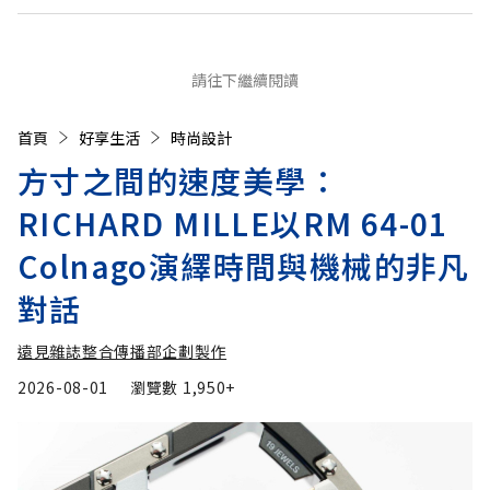
請往下繼續閱讀
首頁
好享生活
時尚設計
方寸之間的速度美學：
RICHARD MILLE以RM 64-01
Colnago演繹時間與機械的非凡
對話
遠見雜誌整合傳播部企劃製作
2026-08-01
瀏覽數
1,950+