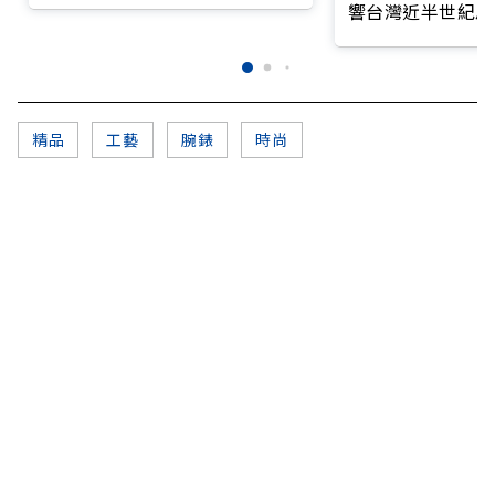
響台灣近半世紀思
精品
工藝
腕錶
時尚