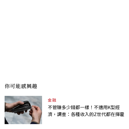
你可能感興趣
金融
不管賺多少錢都一樣！不適用K型經
濟，調查：各種收入的Z世代都在揮霍