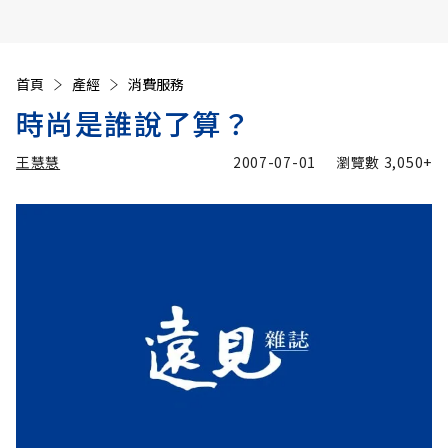
首頁
產經
消費服務
時尚是誰說了算？
王慧慧
2007-07-01
瀏覽數
3,050+