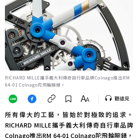
RICHARD MILLE攜手義大利傳奇自行車品牌Colnago推出RM
64-01 Colnago陀飛輪腕錶。
聽遠見
所有偉大的工藝，皆始於對極致的追求。
RICHARD MILLE攜手義大利傳奇自行車品牌
Colnago推出RM 64-01 Colnago陀飛輪腕錶，