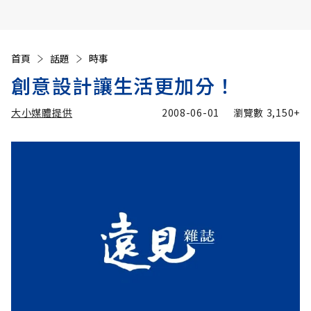
首頁
話題
時事
創意設計讓生活更加分！
大小媒體提供
2008-06-01
瀏覽數
3,150+