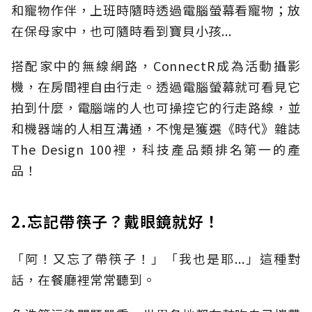
和寵物作伴，上班時隨時透過電腦螢幕看寵物；放
在保母家中，也可隨時看到寶貝小孩...
搭配家中的無線網路，ConnectR成為活動攝影
機，在房間裡自由行走。透過電腦螢幕就可看見它
拍到什麼，電腦端的人也可操控它的行走路線，並
和機器端的人相互溝通，不愧是獲選《時代》雜誌
The Design 100裡，科技產品類排名第一的產
品！
2.忘記帶筷子？戴眼鏡就好！
「阿！又忘了帶筷子！」「我也是耶...」這種對
話，在餐廳裡常常聽到。