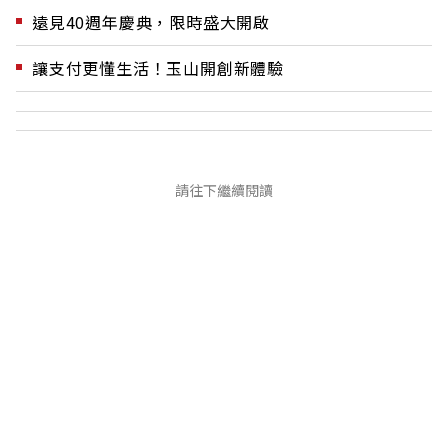
遠見40週年慶典，限時盛大開啟
讓支付更懂生活！玉山開創新體驗
請往下繼續閱讀