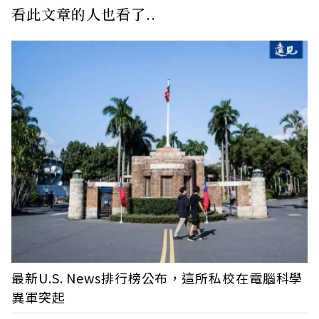
看此文章的人也看了..
最新U.S. News排行榜公布，這所私校在電腦科學
異軍突起