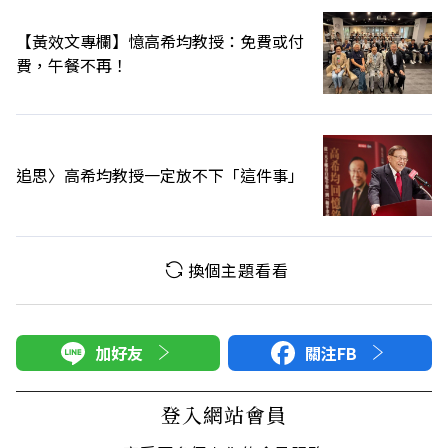
【黃效文專欄】憶高希均教授：免費或付
費，午餐不再！
追思〉高希均教授一定放不下「這件事」
換個主題看看
加好友
關注FB
登入網站會員