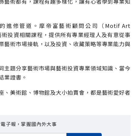
飾藝術都有，課程有趣多樣化，讓有心者學到專業知
修管道。摩帝富藝術顧問公司（Motif Art
市場與藝術投資相關課程，提供所有專業經理人及有意從事
際藝術市場接軌，以及投資、收藏策略等專業能力與
同主題分享藝術市場與藝術投資專業領域知識、當今
結業證書。
座、美術館、博物館及大小拍賣會，都是藝術愛好者
見電子報，掌握國內外大事