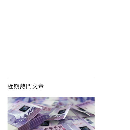
近期熱門文章