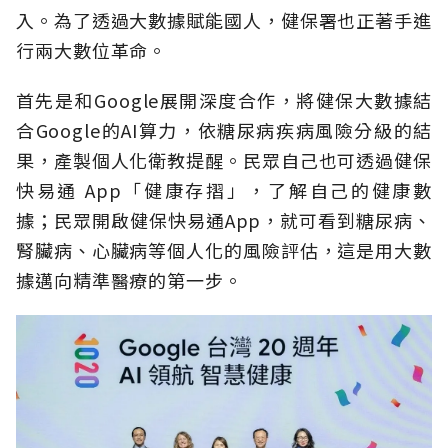
入。為了透過大數據賦能國人，健保署也正著手進
行兩大數位革命。
首先是和Google展開深度合作，將健保大數據結
合Google的AI算力，依糖尿病疾病風險分級的結
果，產製個人化衛教提醒。民眾自己也可透過健保
快易通 App「健康存摺」，了解自己的健康數
據；民眾開啟健保快易通App，就可看到糖尿病、
腎臟病、心臟病等個人化的風險評估，這是用大數
據邁向精準醫療的第一步。