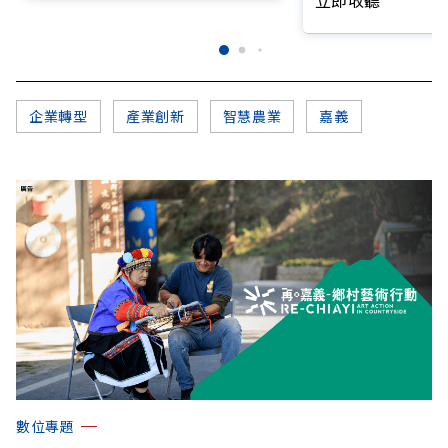
立即收聽
企業轉型
產業創新
智慧農業
嘉義
數位專題