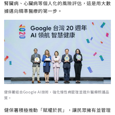
腎臟病、心臟病等個人化的風險評估，這是用大數
據邁向精準醫療的第一步。
健保署結合Google AI技術，強化慢性病管理並提升醫療照護品
質。
健保署積極推動「賦權於民」，讓民眾擁有並管理