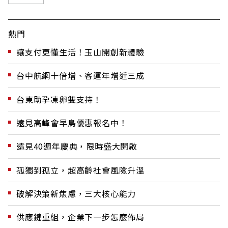
熱門
讓支付更懂生活！玉山開創新體驗
台中航網十倍增、客運年增近三成
台東助孕凍卵雙支持！
遠見高峰會早鳥優惠報名中！
遠見40週年慶典，限時盛大開啟
孤獨到孤立，超高齡社會風險升溫
破解決策新焦慮，三大核心能力
供應鏈重組，企業下一步怎麼佈局