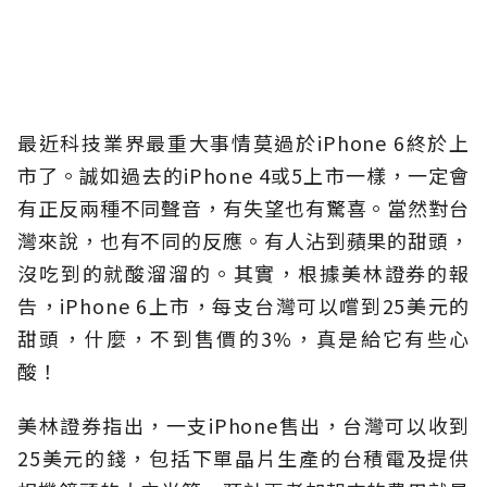
最近科技業界最重大事情莫過於iPhone 6終於上
市了。誠如過去的iPhone 4或5上市一樣，一定會
有正反兩種不同聲音，有失望也有驚喜。當然對台
灣來說，也有不同的反應。有人沾到蘋果的甜頭，
沒吃到的就酸溜溜的。其實，根據美林證券的報
告，iPhone 6上市，每支台灣可以嚐到25美元的
甜頭，什麼，不到售價的3%，真是給它有些心
酸！
美林證券指出，一支iPhone售出，台灣可以收到
25美元的錢，包括下單晶片生產的台積電及提供