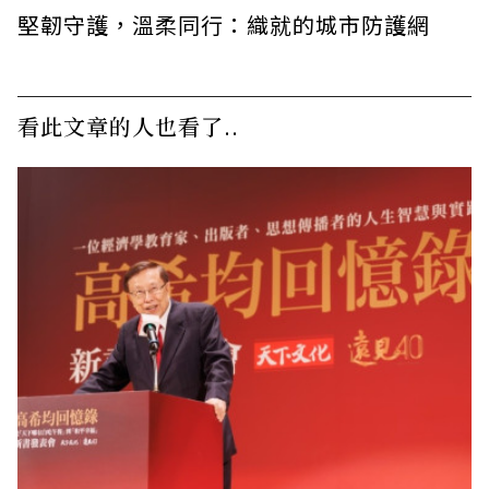
堅韌守護，溫柔同行：織就的城市防護網
看此文章的人也看了..