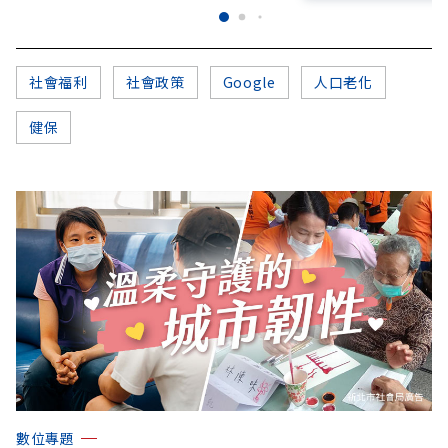
社會福利
社會政策
Google
人口老化
健保
數位專題