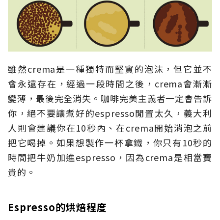
雖然crema是一種獨特而堅實的泡沫，但它並不
會永遠存在，經過一段時間之後，crema會漸漸
變薄，最後完全消失。咖啡完美主義者一定會告訴
你，絕不要讓煮好的espresso閒置太久，義大利
人則會建議你在10秒內、在crema開始消泡之前
把它喝掉。如果想製作一杯拿鐵，你只有10秒的
時間把牛奶加進espresso，因為crema是相當寶
貴的。
Espresso的烘焙程度