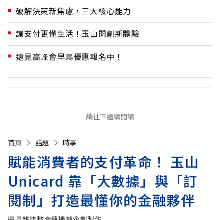
破解決策新焦慮，三大核心能力
讓支付更懂生活！玉山開創新體驗
遠見高峰會早鳥優惠報名中！
請往下繼續閱讀
首頁
話題
時事
賦能消費者的支付革命！ 玉山
Unicard 靠「大數據」與「訂
閱制」打造最懂你的金融夥伴
遠見雜誌整合傳播部企劃製作