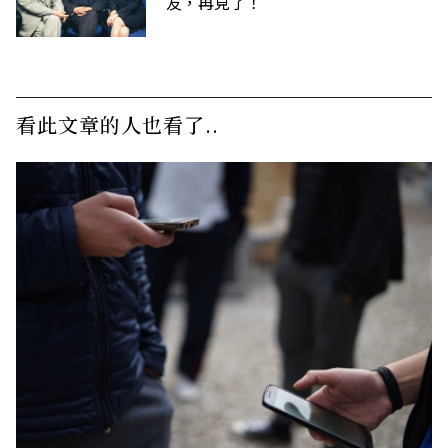
友，再見了！
看此文章的人也看了..