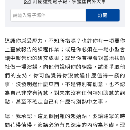
訂閱遠見電子報，掌握國內外大事
訂閱
這讓你感受壓力，不知所措嗎？也許你有一項要你
上臺做報告的課程作業；或是你必須在一場小型會
議中報告你的研究成果；或是你有機會對當地扶輪
社做一場演講，向他們說明你的組織，試圖爭取他
們的支持。你可能覺得你沒做過什麼值得一談的
事，沒發明過什麼東西，不是特別有創意，也不認
為自己非常有智慧，對未來沒有任何特別聰慧的觀
點，甚至不確定自己有什麼特別熱中之事。
嗯，我承認，這是個困難的起始點，要讓聽眾的時
間花得值得，演講必須有具深度的內容為基礎。理