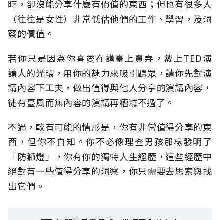
時，卻沒能分享什麼有價值的東西；但也有很多人
（往往是女性）非常低估他們的工作、學習，及洞
察的價值。
若你只是因為你喜愛在講臺上賣弄，戴上TED演
講人的光環，用你的魅力來吸引聽眾，請你先對演
講內容下工夫，做出值得與他人分享的演講內容，
徒有臺風而無內容的演講再糟糕不過了。
不過，較有可能的情形是，你有非常值得分享的東
西，但你不自知。你不必像理查男孩那樣發明了
「防獅燈」，你有你的獨特人生經歷，這些經歷中
絕對有一些值得分享的洞察，你只需要去思索與找
出它們。