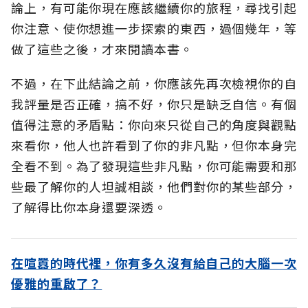
論上，有可能你現在應該繼續你的旅程，尋找引起
你注意、使你想進一步探索的東西，過個幾年，等
做了這些之後，才來閱讀本書。
不過，在下此結論之前，你應該先再次檢視你的自
我評量是否正確，搞不好，你只是缺乏自信。有個
值得注意的矛盾點：你向來只從自己的角度與觀點
來看你，他人也許看到了你的非凡點，但你本身完
全看不到。為了發現這些非凡點，你可能需要和那
些最了解你的人坦誠相談，他們對你的某些部分，
了解得比你本身還要深透。
在喧囂的時代裡，你有多久沒有給自己的大腦一次
優雅的重啟了？