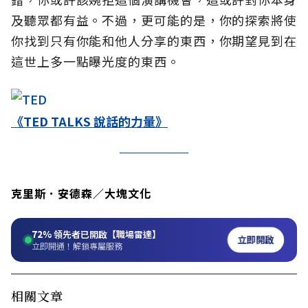
及聽眾都有益。不過，更可能的是，你的探索將使
你找到只有你能和他人分享的東西，你期望見到在
這世上多一點曝光度的東西。
《TED TALKS 說話的力量》
克里斯．安德森／大塊文化
72%
領先者已開啟【職場雷達】
立即開啟
立即開通！解鎖專屬服務
相關文章