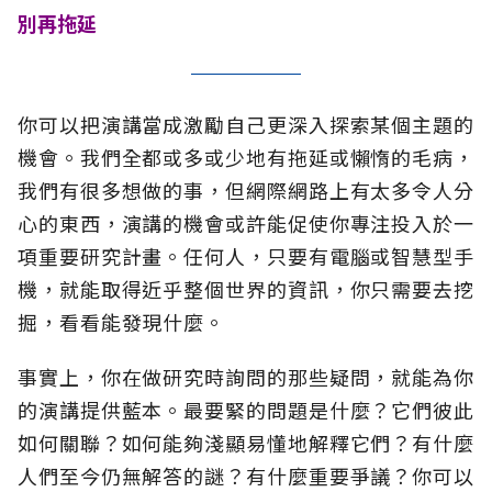
別再拖延
你可以把演講當成激勵自己更深入探索某個主題的
機會。我們全都或多或少地有拖延或懶惰的毛病，
我們有很多想做的事，但網際網路上有太多令人分
心的東西，演講的機會或許能促使你專注投入於一
項重要研究計畫。任何人，只要有電腦或智慧型手
機，就能取得近乎整個世界的資訊，你只需要去挖
掘，看看能發現什麼。
事實上，你在做研究時詢問的那些疑問，就能為你
的演講提供藍本。最要緊的問題是什麼？它們彼此
如何關聯？如何能夠淺顯易懂地解釋它們？有什麼
人們至今仍無解答的謎？有什麼重要爭議？你可以