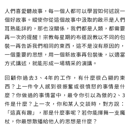
人們喜愛聽故事，每一個人都可以學習如何述說一
個好故事。縱使你從這個故事中汲取的啟示是人們
耳熟能詳的，那也沒關係，我們都是人類，都需要
再一次的提醒！宗教每星期的布道說教以不同的包
裝一再告訴我們相同的東西，這不是沒有原因的，
一個重要的思想，用一個新故事再包裝後，以適當
方式講述，就能形成一場精采的演講。
回顧你過去3、4年的工作，有什麼很凸顯的東
西？上一件令人感到很振奮或很憤怒的事情是什
麼？你做過的事情當中，最令你引以為傲的2、3
件是什麼？上一次，你和某人交談時，對方說：
「這真有趣」，那是什麼事呢？若你能揮舞一支魔
杖，你最想散播給他人的思想是什麼？