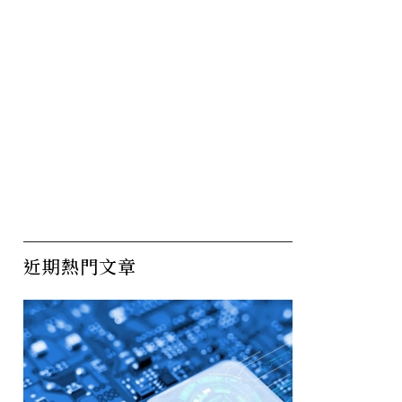
近期熱門文章