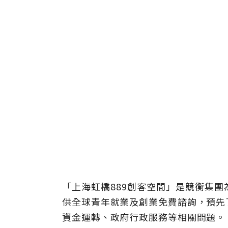
「上海虹橋889創客空間」是競衡集
供全球青年就業及創業免費諮詢，預先
資金運轉、政府行政服務等相關問題。