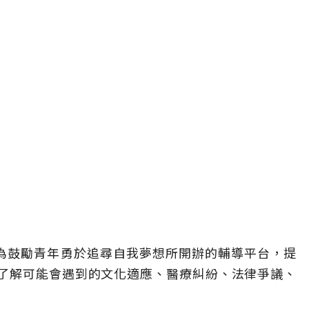
團為鼓勵青年勇於追尋自我夢想所開辦的輔導平台，提
了解可能會遇到的文化適應、醫療糾紛、法律爭議、