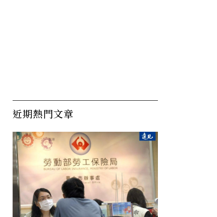
近期熱門文章