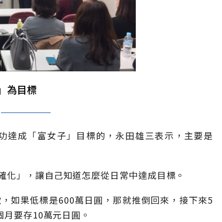
」為目標
成功達成「富女子」目標的，永田雄三表示，主要是
確化」，讓自己知道怎麼從日常中達成目標。
，如果低標是600萬日圓，那就推倒回來，接下來5
個月要存10萬元日圓。