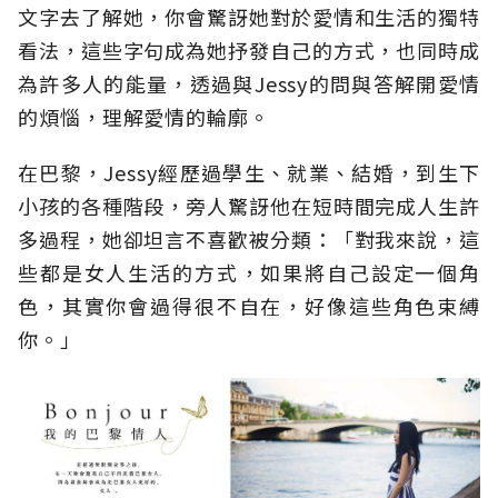
文字去了解她，你會驚訝她對於愛情和生活的獨特
看法，這些字句成為她抒發自己的方式，也同時成
為許多人的能量，透過與Jessy的問與答解開愛情
的煩惱，理解愛情的輪廓。
在巴黎，Jessy經歷過學生、就業、結婚，到生下
小孩的各種階段，旁人驚訝他在短時間完成人生許
多過程，她卻坦言不喜歡被分類：「對我來說，這
些都是女人生活的方式，如果將自己設定一個角
色，其實你會過得很不自在，好像這些角色束縛
你。」