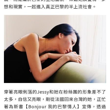
想和現實，一起進入真正巴黎的半上流社會。
穿著亮眼俐落的Jessy和她在粉絲團的形象差不了
太多，自信又亮眼，剛從法國回來台灣的她，正忙
著為新書【Bonjour 我的巴黎情人】宣傳，透過