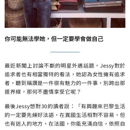
你可能無法學她，但一定要學會做自己
最近新聞上討論不斷的明星外遇話題，Jessy對於
追求者也有相當獨特的看法，她認為女性擁有追求
者，聽到稱讚是一件很有魅力的一件事，別跨出那
道界線，那何不盡情享受它呢？
最後Jessy想對30的讀者說：「有興趣來巴黎生活
的一定要先練好法語，在異國生活相對不容易，但
也有迷人的地方，在法國，你能充滿自信，依照自