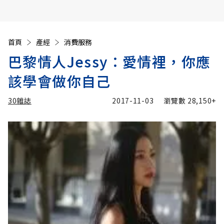
首頁
產經
消費服務
巴黎情人Jessy：愛情裡，你應
該學會做你自己
30雜誌
2017-11-03
瀏覽數
28,150+