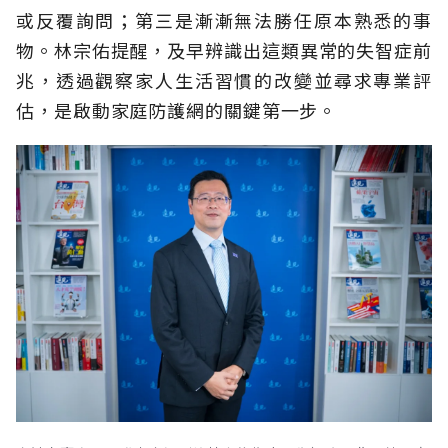
或反覆詢問；第三是漸漸無法勝任原本熟悉的事
物。林宗佑提醒，及早辨識出這類異常的失智症前
兆，透過觀察家人生活習慣的改變並尋求專業評
估，是啟動家庭防護網的關鍵第一步。