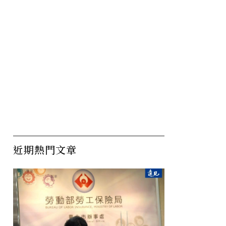
近期熱門文章