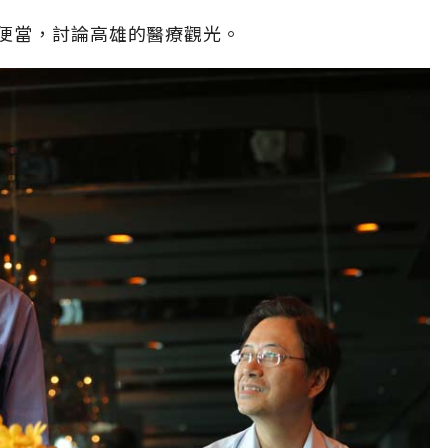
便當，討論高雄的醫療觀光。