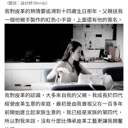
（圖說：設計師 Wendy）
我對皮革的熱情要追溯到十四歲生日那年，父親送我
一個他親手製作的紅色小手袋，上面還有他的簽名。
我對皮革的認識，大多來自我的父親。我成長於四代
經營皮革生意的家庭，最初是由我曾祖父在一百多年
前開始建立起家族生意的，我已經是家族的第四代，
所以對我來說，沒有什麼比傳承皮革工藝更讓我興奮