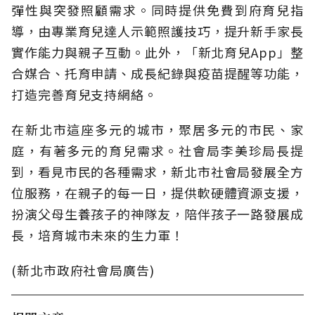
彈性與突發照顧需求。同時提供免費到府育兒指
導，由專業育兒達人示範照護技巧，提升新手家長
實作能力與親子互動。此外，「新北育兒App」整
合媒合、托育申請、成長紀錄與疫苗提醒等功能，
打造完善育兒支持網絡。
在新北市這座多元的城市，聚居多元的市民、家
庭，有著多元的育兒需求。社會局李美珍局長提
到，看見市民的各種需求，新北市社會局發展全方
位服務，在親子的每一日，提供軟硬體資源支援，
扮演父母生養孩子的神隊友，陪伴孩子一路發展成
長，培育城市未來的生力軍！
(新北市政府社會局廣告)