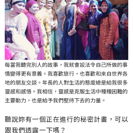
每當我聽完別人的故事，我就會設法令自己所做的事
情變得更有意義。我喜歡旅行，也喜歡和來自世界各
地的朋友交談。年長的人對生活的態度總是給我很多
靈感和感悟。我相信，靈感是克服生活中種種困難的
主要動力，也是給予我們堅持下去的力量。
聽說妳有一個正在進行的秘密計畫，可以
跟我們透露一下嗎？