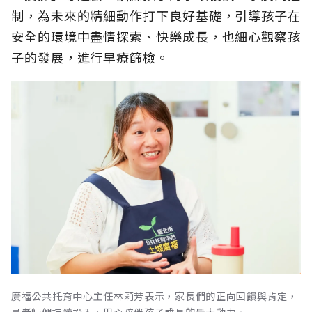
制，為未來的精細動作打下良好基礎，引導孩子在
安全的環境中盡情探索、快樂成長，也細心觀察孩
子的發展，進行早療篩檢。
廣福公共托育中心主任林莉芳表示，家長們的正向回饋與肯定，