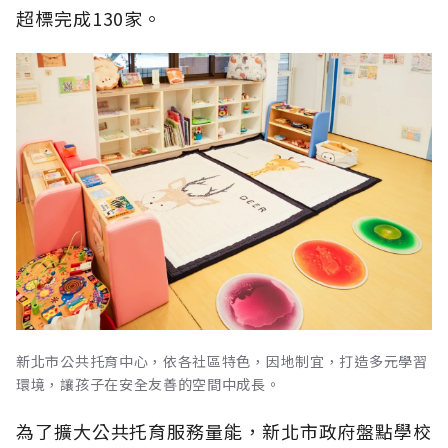
超標完成130家。
新北市公共托育中心，依各社區特色，因地制宜，打造多元學習
環境，讓孩子在安全友善的空間中成長。
為了擴大公共托育服務量能，新北市政府盤點學校