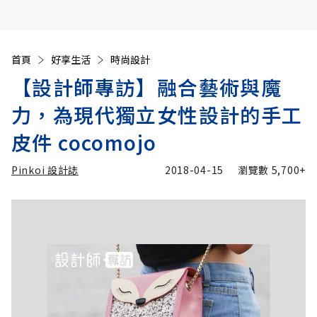
首頁
好享生活
時尚設計
【設計師專訪】融合藝術與魔
力，為現代獨立女性設計的手工
皮件 cocomojo
Pinkoi 設計誌
2018-04-15
瀏覽數
5,700+