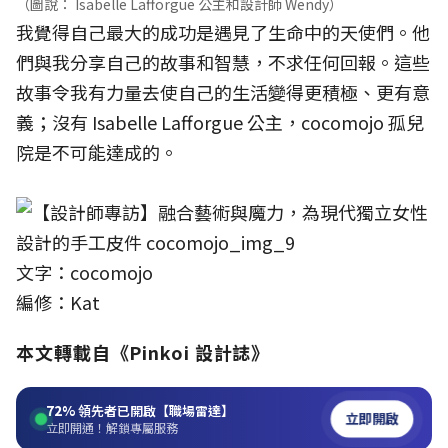
（圖說： Isabelle Lafforgue 公主和設計師 Wendy）
我覺得自己最大的成功是遇見了生命中的天使們。他
們與我分享自己的故事和智慧，不求任何回報。這些
故事令我有力量去使自己的生活變得更積極、更有意
義；沒有 Isabelle Lafforgue 公主，cocomojo 孤兒
院是不可能達成的。
文字：cocomojo
編修：Kat
本文轉載自《Pinkoi 設計誌》
72%
領先者已開啟【職場雷達】
立即開啟
立即開通！解鎖專屬服務