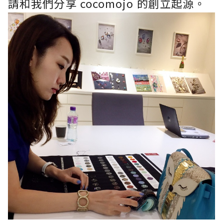
請和我們分享 cocomojo 的創立起源。