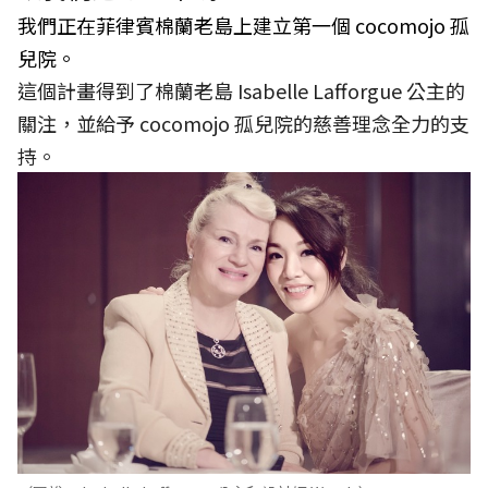
我們正在菲律賓棉蘭老島上建立第一個 cocomojo 孤
兒院。
這個計畫得到了棉蘭老島 Isabelle Lafforgue 公主的
關注，並給予 cocomojo 孤兒院的慈善理念全力的支
持。