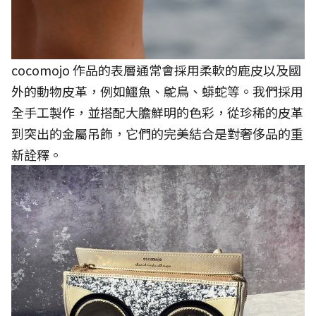
cocomojo 作品的表層通常會採用柔軟的鹿皮以及國
外的動物皮革，例如鱷魚、鴕鳥、蟒蛇等。我們採用
全手工製作，並搭配大膽鮮明的色彩，從珍稀的皮革
到突出的金屬吊飾，它們的完美結合是對奢侈品的重
新詮釋。