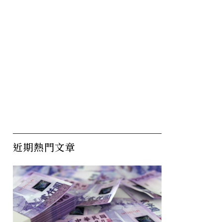
近期熱門文章