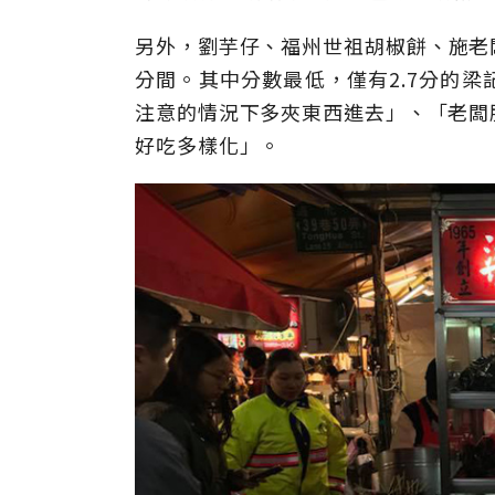
另外，劉芋仔、福州世祖胡椒餅、施老闆
分間。其中分數最低，僅有2.7分的
注意的情況下多夾東西進去」、「老闆
好吃多樣化」。