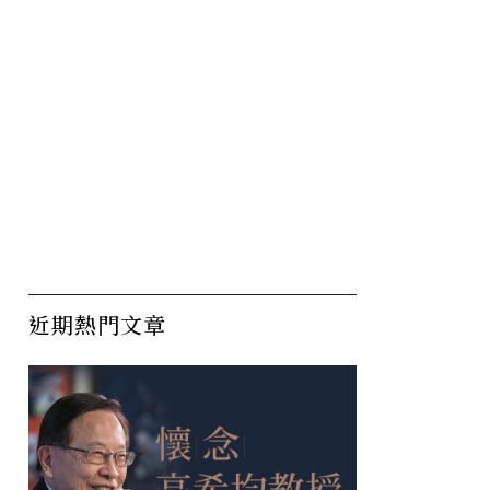
近期熱門文章