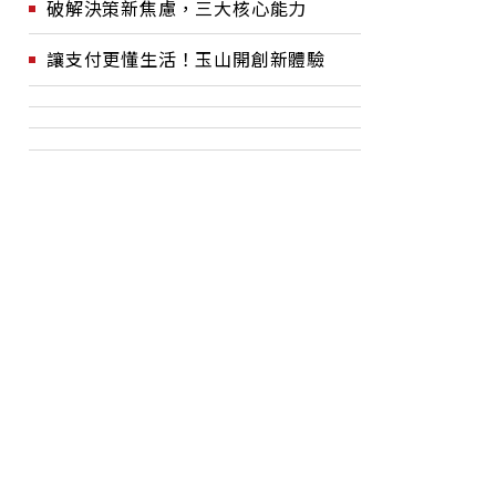
破解決策新焦慮，三大核心能力
讓支付更懂生活！玉山開創新體驗