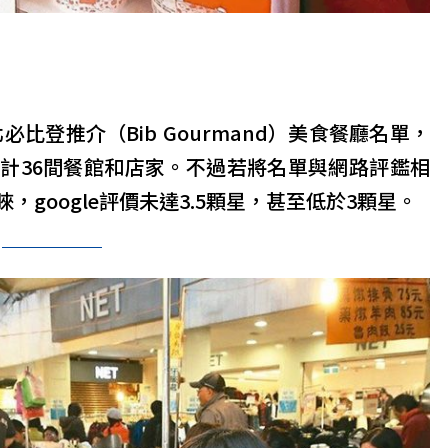
必比登推介（Bib Gourmand）美食餐廳名單，
計36間餐館和店家。不過若將名單與網路評鑑相
google評價未達3.5顆星，甚至低於3顆星。