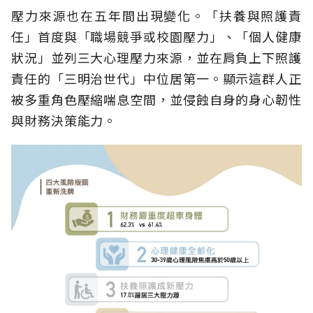
壓力來源也在五年間出現變化。「扶養與照護責
任」首度與「職場競爭或校園壓力」、「個人健康
狀況」並列三大心理壓力來源，並在肩負上下照護
責任的「三明治世代」中位居第一。顯示這群人正
被多重角色壓縮喘息空間，並侵蝕自身的身心韌性
與財務決策能力。