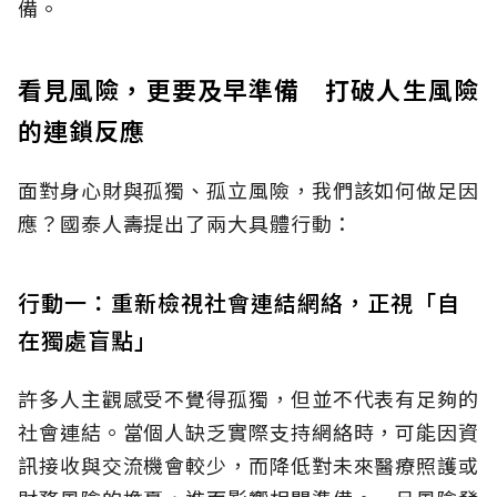
備。
看見風險，更要及早準備 打破人生風險
的連鎖反應
面對身心財與孤獨、孤立風險，我們該如何做足因
應？國泰人壽提出了兩大具體行動：
行動一：重新檢視社會連結網絡，正視「自
在獨處盲點」
許多人主觀感受不覺得孤獨，但並不代表有足夠的
社會連結。當個人缺乏實際支持網絡時，可能因資
訊接收與交流機會較少，而降低對未來醫療照護或