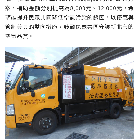
案，補助金額分別提高為8,000元、12,000元，希
望能提升民眾共同降低空氣污染的誘因，以優惠與
管制兼具的雙向措施，鼓勵民眾共同守護新北市的
空氣品質。