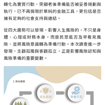
轉化為實質行動，突顯老後準備能否被妥善規劃與
執行，已不再侷限於單純的金融工具，更包括是否
擁有足夠的社會支持與連結。
從四大趨勢可以發現，影響人生風險的，不只是身
體、心理或財務本身，而是民眾能否及早看見風
險、並將風險意識轉為準備行動。本次調查進一步
發現，主觀孤獨與客觀孤立，正是影響風險認知與
風險準備的重要變數。