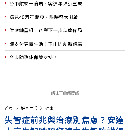
台中航網十倍增、客運年增近三成
遠見40週年慶典，限時盛大開啟
供應鏈重組，企業下一步怎麼佈局
讓支付更懂生活！玉山開創新體驗
台東助孕凍卵雙支持！
請往下繼續閱讀
首頁
好享生活
健康
失智症前兆與治療別焦慮？安達