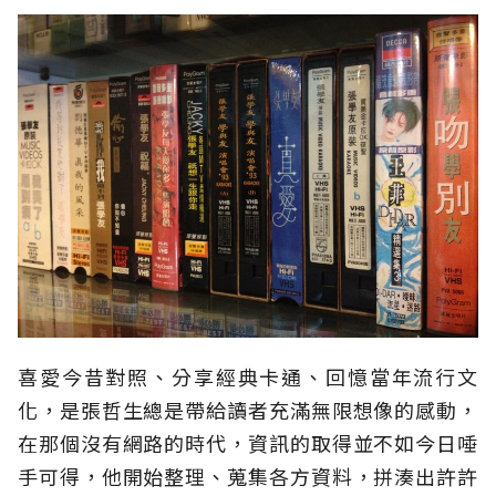
喜愛今昔對照、分享經典卡通、回憶當年流行文
化，是張哲生總是帶給讀者充滿無限想像的感動，
在那個沒有網路的時代，資訊的取得並不如今日唾
手可得，他開始整理、蒐集各方資料，拼湊出許許