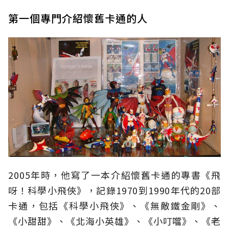
第一個專門介紹懷舊卡通的人
2005年時，他寫了一本介紹懷舊卡通的專書《飛
呀！科學小飛俠》，記錄1970到1990年代的20部
卡通，包括《科學小飛俠》、《無敵鐵金剛》、
《小甜甜》、《北海小英雄》、《小叮噹》、《老