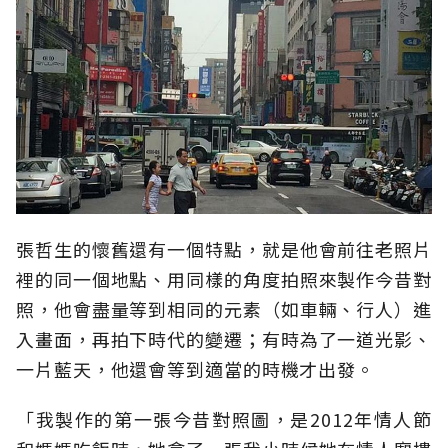
張哲生的懷舊還有一個特點，就是他會前往老照片
裡的同一個地點、用同樣的角度拍照來製作今昔對
照，他會盡量等到相同的元素（如車輛、行人）進
入畫面，再拍下時代的變遷；有時為了一道光影、
一片藍天，他還會等到適當的時機才出發。
「我製作的第一張今昔對照圖，是2012年情人節