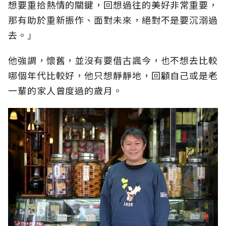
想要重拾熱情的關鍵，回想過往的美好非常重要，
那有助於重新振作、面對未來，絕對不是要沉溺過
去。」
他強調，懷舊，並沒有要借古諷今，也不想去比較
哪個年代比較好，他只想靜靜地，回顧自己或是老
一輩的家人曾度過的歲月。