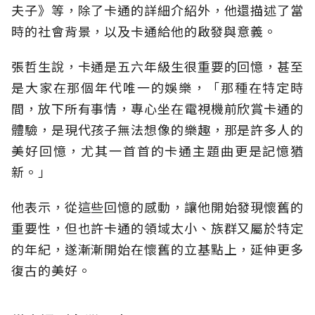
夫子》等，除了卡通的詳細介紹外，他還描述了當
時的社會背景，以及卡通給他的啟發與意義。
張哲生說，卡通是五六年級生很重要的回憶，甚至
是大家在那個年代唯一的娛樂，「那種在特定時
間，放下所有事情，專心坐在電視機前欣賞卡通的
體驗，是現代孩子無法想像的樂趣，那是許多人的
美好回憶，尤其一首首的卡通主題曲更是記憶猶
新。」
他表示，從這些回憶的感動，讓他開始發現懷舊的
重要性，但也許卡通的領域太小、族群又屬於特定
的年紀，遂漸漸開始在懷舊的立基點上，延伸更多
復古的美好。