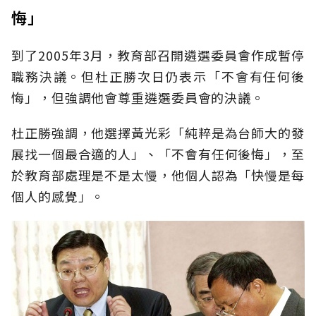
悔」
到了2005年3月，教育部召開遴選委員會作成暫停
職務決議。但杜正勝次日仍表示「不會有任何後
悔」，但強調他會尊重遴選委員會的決議。
杜正勝強調，他選擇黃光彩「純粹是為台師大的發
展找一個最合適的人」、「不會有任何後悔」，至
於教育部處理是不是太慢，他個人認為「快慢是每
個人的感覺」。