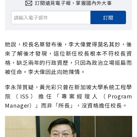
訂閱遠見電子報，掌握國內外大事
訂閱
她說，校長名單發布後，李大偉覺得莫名其妙，後
來了解後才發現，這位新任校長根本不符校長資
格，缺乏兩年的行政資歷，只因為政治立場挺扁而
被任命。李大偉因此向她陳情。
李永萍質疑，黃光彩只曾在新加坡大學系統工程學
院（ISS）擔任「專案經理人（Program
Manager）」而非「所長」，沒資格擔任校長。