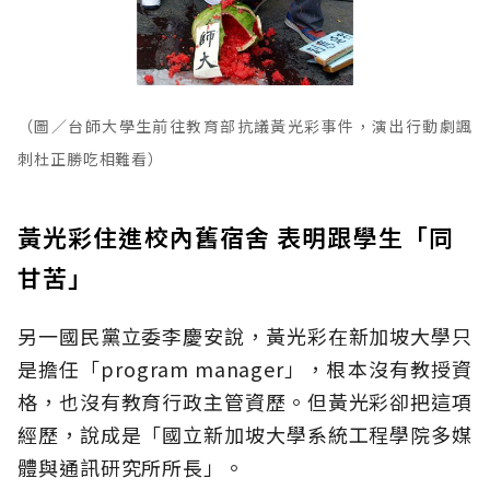
（圖／台師大學生前往教育部抗議黃光彩事件，演出行動劇諷
刺杜正勝吃相難看）
黃光彩住進校內舊宿舍 表明跟學生「同
甘苦」
另一國民黨立委李慶安說，黃光彩在新加坡大學只
是擔任「program manager」，根本沒有教授資
格，也沒有教育行政主管資歷。但黃光彩卻把這項
經歷，說成是「國立新加坡大學系統工程學院多媒
體與通訊研究所所長」。