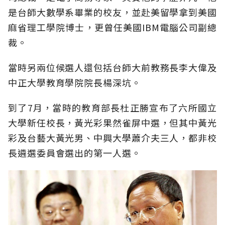
是台師大數學系畢業的校友，並赴美留學拿到美國
麻省理工學院博士，更曾任美國IBM電腦公司副總
裁。
當時另兩位候選人還包括台師大前教務長李大偉及
中正大學教育學院院長楊深坑。
到了7月，當時的教育部長杜正勝宣布了六所國立
大學新任校長，黃光彩果然雀屏中選，但其中黃光
彩及台藝大黃光男、中興大學蕭介夫三人，都非校
長遴選委員會選出的第一人選。