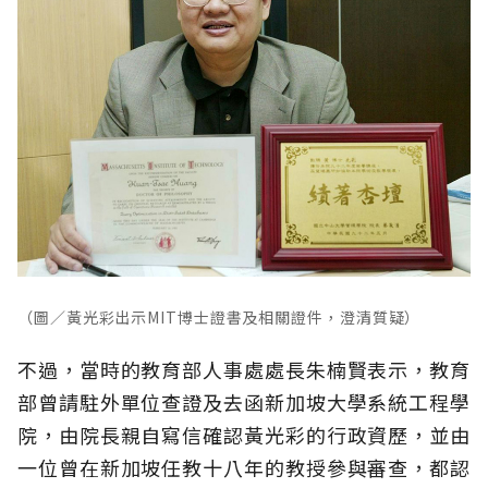
（圖／黃光彩出示MIT博士證書及相關證件，澄清質疑）
不過，當時的教育部人事處處長朱楠賢表示，教育
部曾請駐外單位查證及去函新加坡大學系統工程學
院，由院長親自寫信確認黃光彩的行政資歷，並由
一位曾在新加坡任教十八年的教授參與審查，都認