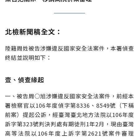
北檢新聞稿全文：
陸籍周姓被告涉嫌違反國家安全法案件，本署偵查
終結並說明如下：
壹、偵查緣起
一、被告周○旭涉嫌違反國家安全法案件，前經本
署檢察官以106年度偵字第8336、8549號（下稱
前案）提起公訴，經臺灣臺北地方法院以106年度
訴字第323號判決判處有期徒刑1年2月，現由臺灣
高等法院以106年度上訴字第2621號案件審理