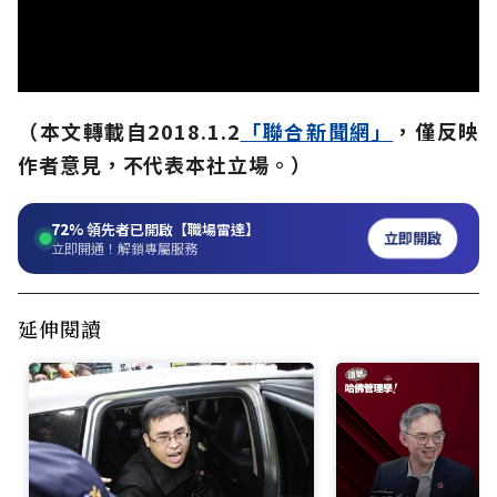
（本文轉載自2018.1.2
「聯合新聞網」
，僅反映
作者意見，不代表本社立場。）
72%
領先者已開啟【職場雷達】
立即開啟
立即開通！解鎖專屬服務
延伸閱讀