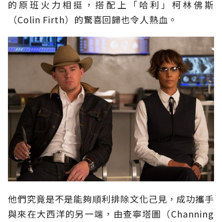
的原班火力相挺，搭配上「哈利」柯林佛斯
（Colin Firth）的驚喜回歸也令人熱血。
他們究竟是不是能夠順利排除文化己見，成功攜手
與來在大西洋的另一端，由查寧塔圖（Channing