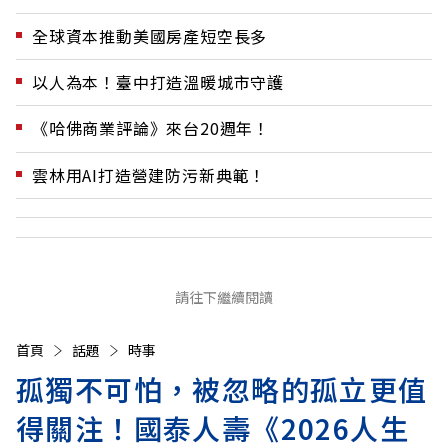
全球資本推動美國房產短空長多
以人為本！臺中打造溫暖城市守護
《哈佛商業評論》來台20週年！
雲林用AI打造營建防污新典範！
請往下繼續閱讀
首頁
話題
時事
孤獨不可怕，被忽略的孤立更值
得關注！國泰人壽《2026人生