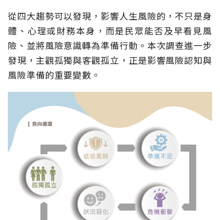
從四大趨勢可以發現，影響人生風險的，不只是身
體、心理或財務本身，而是民眾能否及早看見風
險、並將風險意識轉為準備行動。本次調查進一步
發現，主觀孤獨與客觀孤立，正是影響風險認知與
風險準備的重要變數。