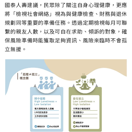
國泰人壽建議，民眾除了關注自身心理健康，更應
將「檢視社會網絡」視為與健康檢查、財務與退休
規劃同等重要的準備任務。透過定期檢視每月可聯
繫的親友人數，以及可自在求助、傾訴的對象，確
保風險準備時能獲取足夠資訊、風險來臨時不會孤
立無援。