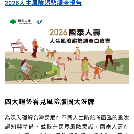
2026人生風險趨勢調查報告
四大趨勢看見風險版圖大洗牌
為深入理解台灣民眾在不同人生階段所面臨的風險
認知與準備，並提升民眾風險意識，國泰人壽在