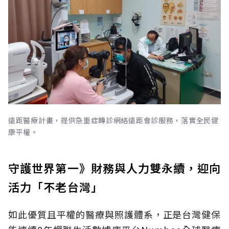
遠距醫療計畫，提供急重症轉診網絡遠距會診服務，落實全民健
康平權。
守護世界第一》財務與人力雙永續，迎向
活力「不老台灣」
如此優質且平權的醫療與照護體系，正是台灣健保