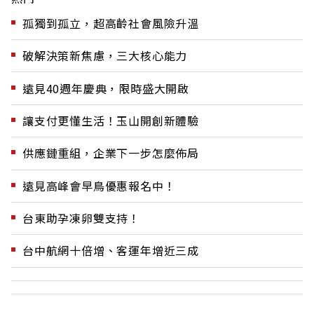
孤獨到孤立，超高齡社會風險升溫
破解決策新焦慮，三大核心能力
遠見40週年慶典，限時盛大開啟
讓支付更懂生活！玉山開創新體驗
供應鏈重組，企業下一步怎麼佈局
遠見高峰會早鳥優惠報名中！
台東助孕凍卵雙支持！
台中航網十倍增、客運年增近三成