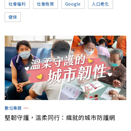
社會福利
社會政策
Google
人口老化
健保
數位專題
堅韌守護，溫柔同行：織就的城市防護網