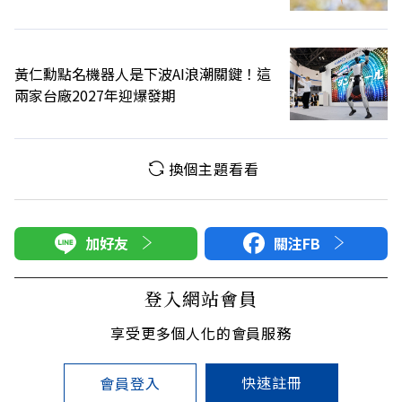
黃仁勳點名機器人是下波AI浪潮關鍵！這
兩家台廠2027年迎爆發期
換個主題看看
加好友
關注FB
登入網站會員
享受更多個人化的會員服務
快速註冊
會員登入