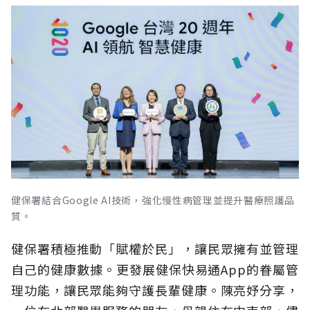
健保署結合Google AI技術，強化慢性病管理並提升醫療照護品
質。
健保署積極推動「賦權於民」，讓民眾擁有並管理
自己的健康數據。更發展健保快易通App的眷屬管
理功能，讓民眾能夠守護長輩健康。陳亮妤分享，