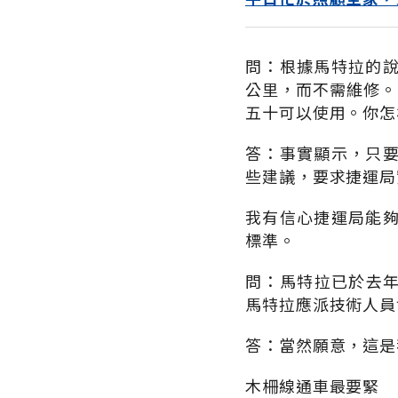
問：根據馬特拉的
公里，而不需維修。
五十可以使用。你怎
答：事實顯示，只
些建議，要求捷運局
我有信心捷運局能
標準。
問：馬特拉已於去年
馬特拉應派技術人員
答：當然願意，這是
木柵線通車最要緊