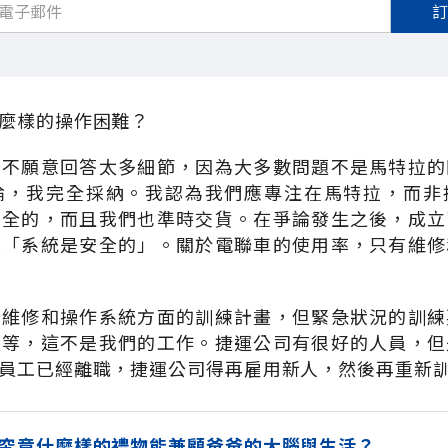
麼樣的操作困難？
我不願意回答太多細節，因為大多數問題不是馬特拉的
論，我完全採納。我認為我們應專注在馬特拉，而非
安全的，而且我們也準時交貨。在爭論發生之後，成立
是「系統是安全的」。關於電聯車的使用率，只有維修
在維修和操作系統方面的訓練計畫，但緊急狀況的訓練
員等，這不是我們的工作。捷運公司有很好的人員，但
員工已經離職，捷運公司得再雇用新人，然後再重新
究竟什麼樣的禮物能兼顧爸爸的大腦與生活？