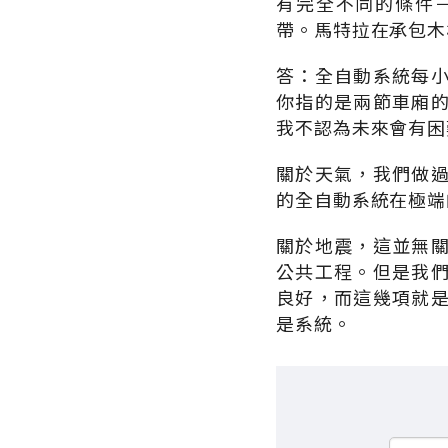
有完全不同的條件
帶。馬特拉在承包木
答：全自動系統每
你指的是兩節車廂
我不認為未來會有困
關於天氣，我們做
的全自動系統在極端
關於地震，這並無
公共工程。但是我
良好，而這幾項就
是系統。