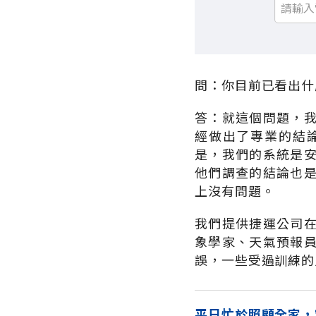
問：你目前已看出什
答：就這個問題，
經做出了專業的結
是，我們的系統是
他們調查的結論也
上沒有問題。
我們提供捷運公司
象學家、天氣預報
誤，一些受過訓練的
平日忙於照顧全家，