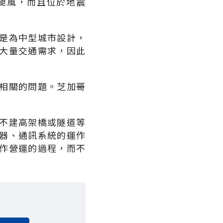
颱風，而且位於地震
是為中型城市設計，
大量交通需求，因此
相關的問題。芝加哥
不建高架橋或隧道等
器、通訊系統的運作
作營運的過程，而不