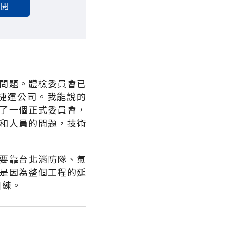
訂閱
問題。體檢委員會已
捷運公司。我能說的
了一個正式委員會，
和人員的問題，技術
要靠台北消防隊、氣
是因為整個工程的延
訓練。