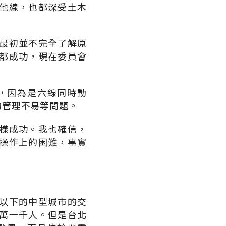
他線，也都深受土木
最初並不完全了解原
都成功，現在委員會
，因為是六線同時動
的管理不易等問題。
樣成功。我也確信，
操作上的困難，事實
以下的中型城市的交
萬一千人。但是台北