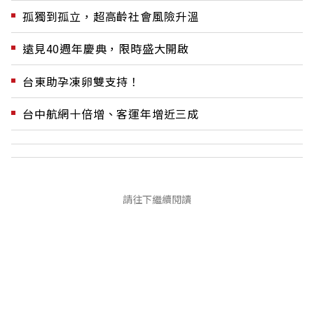
孤獨到孤立，超高齡社會風險升溫
遠見40週年慶典，限時盛大開啟
台東助孕凍卵雙支持！
台中航網十倍增、客運年增近三成
請往下繼續閱讀