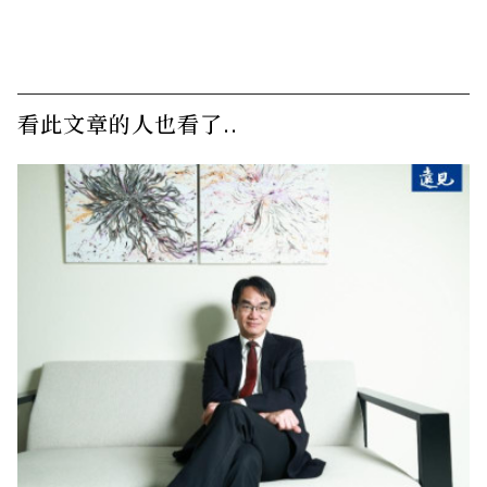
看此文章的人也看了..