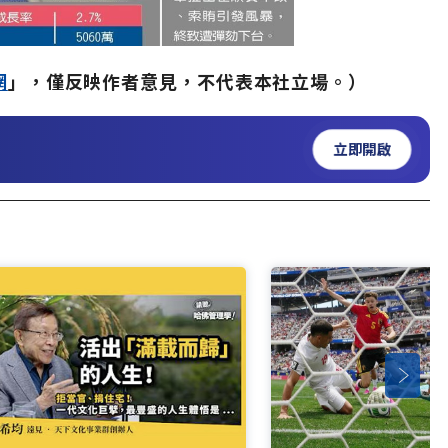
網
」，僅反映作者意見，不代表本社立場。）
立即開啟